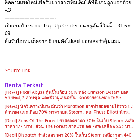
ติดตามเพจใหม่เพื่อรับข่าวสารเพิ่มเติมได้ที่นี่ เกมถูกบอกด้วย
v.3
——————————-
เติมเกมกับ Game Top-Up Center บนทรูมันนี่วันนี้ – 31 ธ.ค.
68
ลุ้นรับไอเทมเด็ดจาก 8 เกมดังไปเลย! บอกเลยว่าคุ้มมมม
Source link
Berita Terkait
[News] Pearl Abyss หุ้นขึ้นเกือบ 30% หลัง Crimson Desert ยอด
ขายทะลุ 3 ล้านชุด และรีวิวผู้เล่นดีขึ้น . จากรายงานของ Dr.Se…
[News] นักวิเคราะห์ประเมินว่า Marathon อาจทำยอดขายได้ราว 1.2
ล้านชุด และเกือบ 70% มาจากบน Steam . คุณ Rhyss Elliott นักว…
[Deal] Sons Of The Forest กำลังลดราคา 70% ในเว็บ Steam เหลือ
ราคา 177 บาท . ส่วน The Forest ภาคแรก ลด 78% เหลือ 63.53 บา…
[Deal] Dispatch กำลังลดราคา 20% ในเว็บ Steam เหลือราคา 440