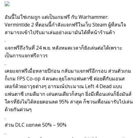
อันนี้ไม่ใช่เกมถูก แต่เป็นเกมฟรี กับ Warhammer:
Vermintide 2 ที่ตอนนี้กำลังแจกฟรีในเว็บ Steam ผู้ที่สนใจ
สามารถเข้าไปรับมาเล่นอย่างเมามันได้ที่หน้าร้านค้า
.
แจกฟรีถึงวันที่ 24 พ.ย. หลังหมดเวลาก็ยังเล่นต่อได้เพราะ
เป็นการแจกฟรีถาวร
.
เคยแจกฟรีเมื่อหลายปีก่อน กลับมาแจกฟรีอีกรอบ ส่วนตัวเกม
ก็เกม FPS Co-op 4 คนตะลุยโลกแฟนตาซี ต่อยตีกับมอนส
เตอร์ด้วยอาวุธต่างๆ อารมณ์ประมาณ Left 4 Dead แบบ
แฟนตาซี เกมดีมาก เล่นคนเดียวก็สนุก ยิ่งมีเพื่อนเล่นก็ยิ่งมันส์
ใครที่ยังไม่ได้สอยตอนลด 95% ล่าสุด ก็ชวนเพื่อนมารับไปเล่น
ด้วยกันด่วนๆ
.
ส่วน DLC แยกลด 50% – 90%
.