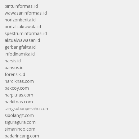
pintuinformasi.id
wawasaninformasi.id
horizonberita.id
portalcakrawala.id
spektruminformasi.id
aktualwawasan.id
gerbangfakta.id
infodinamika.id
narsis.id
pansos.id
forensik.id
hardiknas.com
pakcoy.com
harpitnas.com
harkitnas.com
tangkubanperahu.com
sibolangit.com
siguragura.com
simanindo.com
padarincang.com