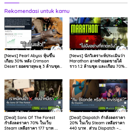
Rekomendasi untuk kamu
[News] Pearl Abyss หุ้นขึ้น
[News] นักวิเคราะห์ประเมินว่า
เกือบ 30% หลัง Crimson
Marathon อาจทำยอดขายได้
Desert ยอดขายทะลุ 3 ล้านชุด
ราว 1.2 ล้านชุด และเกือบ 70%
และรีวิวผู้เล่นดีขึ้น . จากรายงาน
มาจากบน Steam . คุณ Rhyss
ของ Dr.Se…
Elliott นักว…
[Deal] Sons Of The Forest
[Deal] Dispatch กำลังลดราคา
กำลังลดราคา 70% ในเว็บ
20% ในเว็บ Steam เหลือราคา
Steam เหลือราคา 177 บาท .
440 บาท . ส่วน Dispatch –