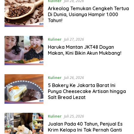
Kuliner
Juli 28, 2026
Arkeolog Temukan Cengkeh Tertua
Di Dunia, Usianya Hampir 1.000
Tahun!
Kuliner
Juli 27, 2026
Haruka Mantan JKT48 Doyan
Makan, Kini Bikin Akun Mukbang!
Kuliner
Juli 26, 2026
5 Bakery Ke Jakarta Barat Ini
Punya Cheesecake Artisan hingga
Salt Bread Lezat
Kuliner
Juli 25, 2026
Jualan Pada 40 Tahun, Penjual Es
Krim Kelapa Ini Tak Pernah Ganti