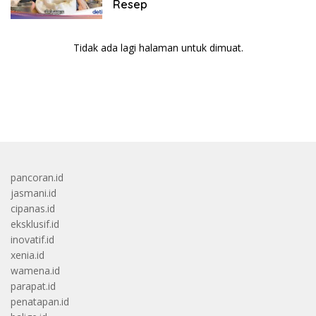
Resep
Tidak ada lagi halaman untuk dimuat.
bandar besar starlight princess1000 bagi bonus
pancoran.id
jasmani.id
cipanas.id
eksklusif.id
inovatif.id
xenia.id
wamena.id
parapat.id
penatapan.id