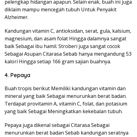
pelengkap hidangan apapun. Selain enak, buah ini juga
diklaim mampu mencegah tubuh Untuk Penyakit
Alzheimer.
Kandungan vitamin C, antioksidan, serat, gula, kalsium,
magnesium, dan asam folat Hingga dalamnya sangat
baik Sebagai ibu hamil. Stroberi juga sangat cocok
Sebagai Asupan Citarasa Sebab hanya mengandung 53
kalori Hingga setiap 166 gram sajian buahnya.
4. Pepaya
Buah tropis berikut Memiliki kandungan vitamin dan
mineral yang baik Sebagai menurunkan berat badan.
Terdapat provitamin A, vitamin C, folat, dan potasium
yang baik Sebagai Meningkatkan kekebalan tubuh.
Pepaya juga dikenal sebagai Citarasa Sebagai
menurunkan berat badan Sebab kandungan seratnya