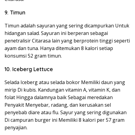
9. Timun
Timun adalah sayuran yang sering dicampurkan Untuk
hidangan salad. Sayuran ini berperan sebagai
penetralisir Citarasa lain yang berprotein tinggi seperti
ayam dan tuna. Hanya ditemukan 8 kalori setiap
konsumsi 52 gram timun.
10. Iceberg Lettuce
Selada Iceberg atau selada bokor Memiliki daun yang
mirip Di kubis. Kandungan vitamin A, vitamin K, dan
folat Hingga dalamnya baik Sebagai meredakan
Penyakit Menyebar, radang, dan kerusakan sel
penyebab diare atau flu. Sayur yang sering digunakan
Di campuran burger ini Memiliki 8 kalori per 57 gram
penyajian.