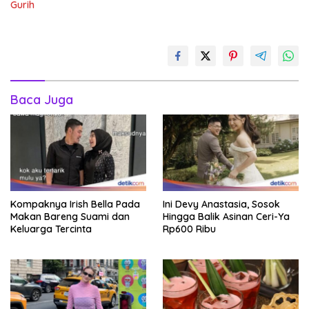
Gurih
Baca Juga
Kompaknya Irish Bella Pada
Ini Devy Anastasia, Sosok
Makan Bareng Suami dan
Hingga Balik Asinan Ceri-Ya
Keluarga Tercinta
Rp600 Ribu