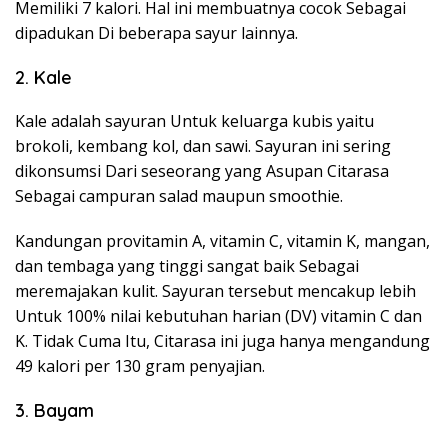
Memiliki 7 kalori. Hal ini membuatnya cocok Sebagai
dipadukan Di beberapa sayur lainnya.
2. Kale
Kale adalah sayuran Untuk keluarga kubis yaitu
brokoli, kembang kol, dan sawi. Sayuran ini sering
dikonsumsi Dari seseorang yang Asupan Citarasa
Sebagai campuran salad maupun smoothie.
Kandungan provitamin A, vitamin C, vitamin K, mangan,
dan tembaga yang tinggi sangat baik Sebagai
meremajakan kulit. Sayuran tersebut mencakup lebih
Untuk 100% nilai kebutuhan harian (DV) vitamin C dan
K. Tidak Cuma Itu, Citarasa ini juga hanya mengandung
49 kalori per 130 gram penyajian.
3. Bayam