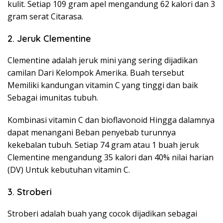
kulit. Setiap 109 gram apel mengandung 62 kalori dan 3
gram serat Citarasa.
2. Jeruk Clementine
Clementine adalah jeruk mini yang sering dijadikan
camilan Dari Kelompok Amerika. Buah tersebut
Memiliki kandungan vitamin C yang tinggi dan baik
Sebagai imunitas tubuh.
Kombinasi vitamin C dan bioflavonoid Hingga dalamnya
dapat menangani Beban penyebab turunnya
kekebalan tubuh. Setiap 74 gram atau 1 buah jeruk
Clementine mengandung 35 kalori dan 40% nilai harian
(DV) Untuk kebutuhan vitamin C.
3. Stroberi
Stroberi adalah buah yang cocok dijadikan sebagai