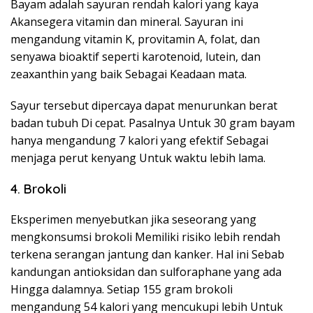
Bayam adalah sayuran rendah kalori yang kaya
Akansegera vitamin dan mineral. Sayuran ini
mengandung vitamin K, provitamin A, folat, dan
senyawa bioaktif seperti karotenoid, lutein, dan
zeaxanthin yang baik Sebagai Keadaan mata.
Sayur tersebut dipercaya dapat menurunkan berat
badan tubuh Di cepat. Pasalnya Untuk 30 gram bayam
hanya mengandung 7 kalori yang efektif Sebagai
menjaga perut kenyang Untuk waktu lebih lama.
4. Brokoli
Eksperimen menyebutkan jika seseorang yang
mengkonsumsi brokoli Memiliki risiko lebih rendah
terkena serangan jantung dan kanker. Hal ini Sebab
kandungan antioksidan dan sulforaphane yang ada
Hingga dalamnya. Setiap 155 gram brokoli
mengandung 54 kalori yang mencukupi lebih Untuk