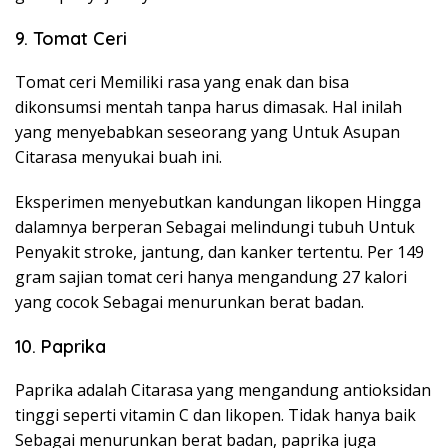
9. Tomat Ceri
Tomat ceri Memiliki rasa yang enak dan bisa
dikonsumsi mentah tanpa harus dimasak. Hal inilah
yang menyebabkan seseorang yang Untuk Asupan
Citarasa menyukai buah ini.
Eksperimen menyebutkan kandungan likopen Hingga
dalamnya berperan Sebagai melindungi tubuh Untuk
Penyakit stroke, jantung, dan kanker tertentu. Per 149
gram sajian tomat ceri hanya mengandung 27 kalori
yang cocok Sebagai menurunkan berat badan.
10. Paprika
Paprika adalah Citarasa yang mengandung antioksidan
tinggi seperti vitamin C dan likopen. Tidak hanya baik
Sebagai menurunkan berat badan, paprika juga