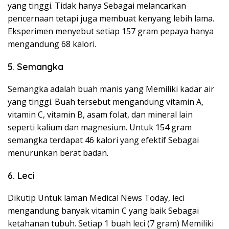
yang tinggi. Tidak hanya Sebagai melancarkan
pencernaan tetapi juga membuat kenyang lebih lama.
Eksperimen menyebut setiap 157 gram pepaya hanya
mengandung 68 kalori.
5. Semangka
Semangka adalah buah manis yang Memiliki kadar air
yang tinggi. Buah tersebut mengandung vitamin A,
vitamin C, vitamin B, asam folat, dan mineral lain
seperti kalium dan magnesium. Untuk 154 gram
semangka terdapat 46 kalori yang efektif Sebagai
menurunkan berat badan.
6. Leci
Dikutip Untuk laman Medical News Today, leci
mengandung banyak vitamin C yang baik Sebagai
ketahanan tubuh. Setiap 1 buah leci (7 gram) Memiliki