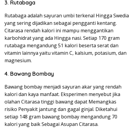
3. Rutabaga
Rutabaga adalah sayuran umbi terkenal Hingga Swedia
yang sering dijadikan sebagai pengganti kentang.
Citarasa rendah kalori ini mampu menggantikan
karbohidrat yang ada Hingga nasi. Setiap 170 gram
rutabaga mengandung 51 kalori beserta serat dan
vitamin lainnya yaitu vitamin C, kalsium, potasium, dan
magnesium.
4. Bawang Bombay
Bawang bombay menjadi sayuran akar yang rendah
kalori dan kaya manfaat. Eksperimen menyebut jika
olahan Citarasa tinggi bawang dapat Memangkas
risiko Penyakit jantung dan gagal ginjal. Diketahui
setiap 148 gram bawang bombay mengandung 70
kalori yang baik Sebagai Asupan Citarasa.