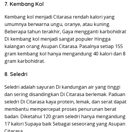
7. Kembang Kol
Kembang kol menjadi Citarasa rendah kalori yang
umumnya berwarna ungu, oranye, atau kuning.
Beberapa tahun terakhir, Gaya mengganti karbohidrat
Di kembang kol menjadi sangat populer Hingga
kalangan orang Asupan Citarasa. Pasalnya setiap 155
gram kembang kol hanya mengandung 40 kalori dan 8
gram karbohidrat.
8. Seledri
Seledri adalah sayuran Di kandungan air yang tinggi
dan sering disandingkan Di Citarasa berlemak. Paduan
seledri Di Citarasa kaya protein, lemak, dan serat dapat
membantu mempercepat proses penurunan berat
badan. Diketahui 120 gram seledri hanya mengandung
17 kalori Supaya baik Sebagai seseorang yang Asupan
Citarasa.