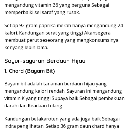
mengandung vitamin B6 yang berguna Sebagai
memperbaiki sel saraf yang rusak.
Setiap 92 gram paprika merah hanya mengandung 24
kalori. Kandungan serat yang tinggi Akansegera
membuat perut seseorang yang mengkonsumsinya
kenyang lebih lama.
Sayur-sayuran Berdaun Hijau
1. Chard (Bayam Bit)
Bayam bit adalah tanaman berdaun hijau yang
mengandung kalori rendah. Sayuran ini mengandung
vitamin K yang tinggi Supaya baik Sebagai pembekuan
darah dan Keadaan tulang.
Kandungan betakaroten yang ada juga baik Sebagai
indra penglihatan. Setiap 36 gram daun chard hanya