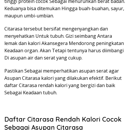
tinggi protein cocok Sebagai menurunkan berat badan.
Keduanya bisa ditemukan Hingga buah-buahan, sayur,
maupun umbi-umbian.
Citarasa tersebut bersifat mengenyangkan dan
menyehatkan Untuk tubuh. Gizi seimbang Antara
lemak dan kalori Akansegera Mendorong peningkatan
Keadaan organ. Akan Tetapi tentunya harus diimbangi
Di asupan air dan serat yang cukup.
Pastikan Sebagai memperhatikan asupan serat agar
Asupan Citarasa kalori yang dilakukan efektif. Berikut
daftar Citarasa rendah kalori yang bergizi dan baik
Sebagai Keadaan tubuh.
Daftar Citarasa Rendah Kalori Cocok
Sebagai Asupan Citarasa