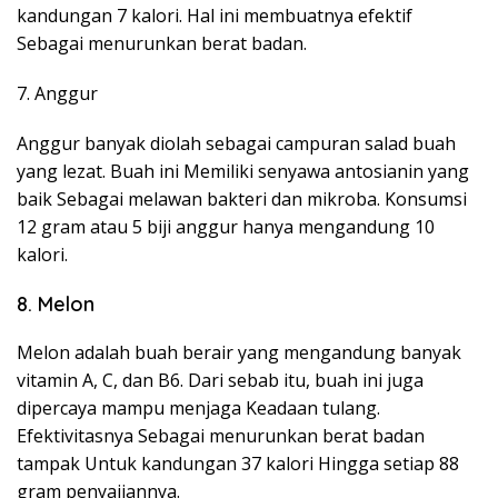
kandungan 7 kalori. Hal ini membuatnya efektif
Sebagai menurunkan berat badan.
7. Anggur
Anggur banyak diolah sebagai campuran salad buah
yang lezat. Buah ini Memiliki senyawa antosianin yang
baik Sebagai melawan bakteri dan mikroba. Konsumsi
12 gram atau 5 biji anggur hanya mengandung 10
kalori.
8. Melon
Melon adalah buah berair yang mengandung banyak
vitamin A, C, dan B6. Dari sebab itu, buah ini juga
dipercaya mampu menjaga Keadaan tulang.
Efektivitasnya Sebagai menurunkan berat badan
tampak Untuk kandungan 37 kalori Hingga setiap 88
gram penyajiannya.