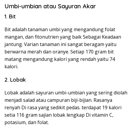
Umbi-umbian atau Sayuran Akar
1. Bit
Bit adalah tanaman umbi yang mengandung folat
mangan, dan fitonutrien yang baik Sebagai Keadaan
jantung. Varian tanaman ini sangat beragam yaitu
berwarna merah dan oranye. Setiap 170 gram bit
matang mengandung kalori yang rendah yaitu 74
kalori.
2. Lobak
Lobak adalah sayuran umbi-umbian yang sering diolah
menjadi salad atau campuran biji-bijian. Rasanya
renyah Di rasa yang sedikit pedas. terdapat 19 kalori
setia 116 gram sajian lobak lengkap Di vitamin C,
potasium, dan folat.