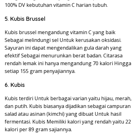
100% DV kebutuhan vitamin C harian tubuh.
5. Kubis Brussel
Kubis brussel mengandung vitamin C yang baik
Sebagai melindungi sel Untuk kerusakan oksidasi.
Sayuran ini dapat mengendalikan gula darah yang
efektif Sebagai menurunkan berat badan. Citarasa
rendah lemak ini hanya mengandung 70 kalori Hingga
setiap 155 gram penyajiannya.
6. Kubis
Kubis terdiri Untuk berbagai varian yaitu hijau, merah,
dan putih. Kubis biasanya dijadikan sebagai campuran
salad atau asinan (kimchi) yang dibuat Untuk hasil
fermentasi. Kubis Memiliki kalori yang rendah yaitu 22
kalori per 89 gram sajiannya.