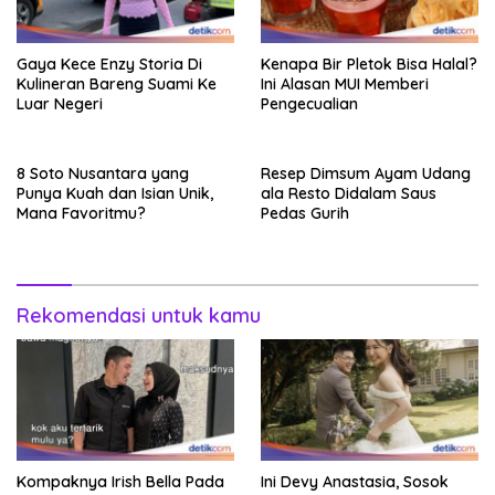
Gaya Kece Enzy Storia Di
Kenapa Bir Pletok Bisa Halal?
Kulineran Bareng Suami Ke
Ini Alasan MUI Memberi
Luar Negeri
Pengecualian
8 Soto Nusantara yang
Resep Dimsum Ayam Udang
Punya Kuah dan Isian Unik,
ala Resto Didalam Saus
Mana Favoritmu?
Pedas Gurih
Rekomendasi untuk kamu
Kompaknya Irish Bella Pada
Ini Devy Anastasia, Sosok