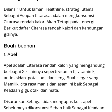
Dilansir Untuk laman Healthline, strategi utama
Sebagai Asupan Citarasa adalah mengkonsumsi
Citarasa rendah kalori Akan Tetapi padat energi.
Berikut daftar Citarasa rendah kalori dan kandungan
gizinya.
Buah-buahan
1. Apel
Apel adalah Citarasa rendah kalori yang mengandung
berbagai Gizi lainnya seperti vitamin C, vitamin E,
antioksidan, potasium, dan seng. Buah segar yang
Memiliki cita rasa manis dan asam ini baik Sebagai
Keadaan gigi, otak, dan mata.
Disarankan Sebagai tidak mengupas kulit apel
Sebelumnya dikonsumsi Sebab baik Sebagai Keadaan