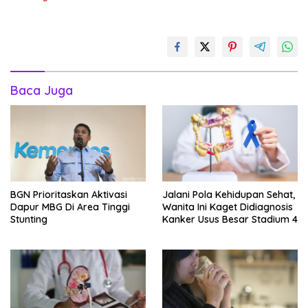
Baca Juga
BGN Prioritaskan Aktivasi
Jalani Pola Kehidupan Sehat,
Dapur MBG Di Area Tinggi
Wanita Ini Kaget Didiagnosis
Stunting
Kanker Usus Besar Stadium 4