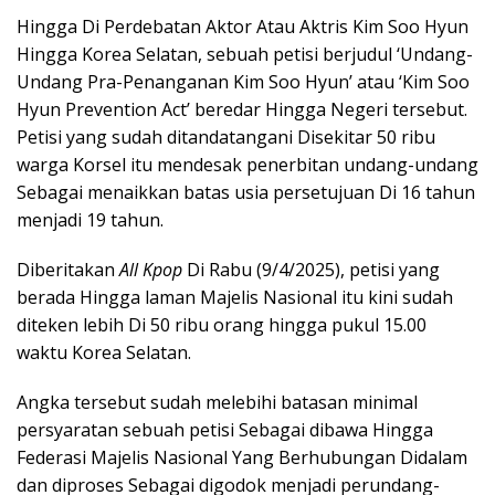
Hingga Di Perdebatan Aktor Atau Aktris Kim Soo Hyun
Hingga Korea Selatan, sebuah petisi berjudul ‘Undang-
Undang Pra-Penanganan Kim Soo Hyun’ atau ‘Kim Soo
Hyun Prevention Act’ beredar Hingga Negeri tersebut.
Petisi yang sudah ditandatangani Disekitar 50 ribu
warga Korsel itu mendesak penerbitan undang-undang
Sebagai menaikkan batas usia persetujuan Di 16 tahun
menjadi 19 tahun.
Diberitakan
All Kpop
Di Rabu (9/4/2025), petisi yang
berada Hingga laman Majelis Nasional itu kini sudah
diteken lebih Di 50 ribu orang hingga pukul 15.00
waktu Korea Selatan.
Angka tersebut sudah melebihi batasan minimal
persyaratan sebuah petisi Sebagai dibawa Hingga
Federasi Majelis Nasional Yang Berhubungan Didalam
dan diproses Sebagai digodok menjadi perundang-