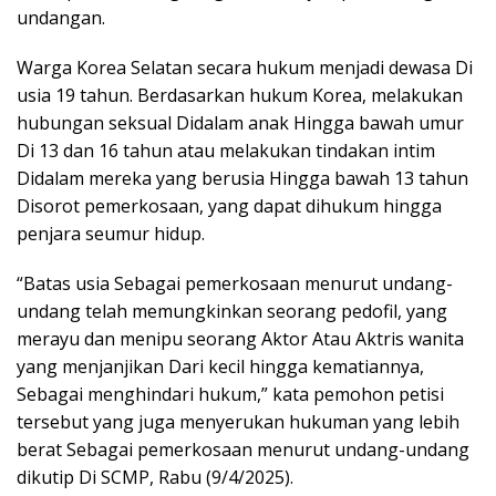
undangan.
Warga Korea Selatan secara hukum menjadi dewasa Di
usia 19 tahun. Berdasarkan hukum Korea, melakukan
hubungan seksual Didalam anak Hingga bawah umur
Di 13 dan 16 tahun atau melakukan tindakan intim
Didalam mereka yang berusia Hingga bawah 13 tahun
Disorot pemerkosaan, yang dapat dihukum hingga
penjara seumur hidup.
“Batas usia Sebagai pemerkosaan menurut undang-
undang telah memungkinkan seorang pedofil, yang
merayu dan menipu seorang Aktor Atau Aktris wanita
yang menjanjikan Dari kecil hingga kematiannya,
Sebagai menghindari hukum,” kata pemohon petisi
tersebut yang juga menyerukan hukuman yang lebih
berat Sebagai pemerkosaan menurut undang-undang
dikutip Di SCMP, Rabu (9/4/2025).