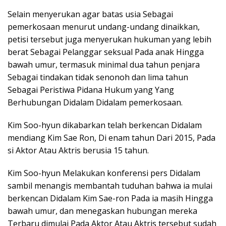
Selain menyerukan agar batas usia Sebagai
pemerkosaan menurut undang-undang dinaikkan,
petisi tersebut juga menyerukan hukuman yang lebih
berat Sebagai Pelanggar seksual Pada anak Hingga
bawah umur, termasuk minimal dua tahun penjara
Sebagai tindakan tidak senonoh dan lima tahun
Sebagai Peristiwa Pidana Hukum yang Yang
Berhubungan Didalam Didalam pemerkosaan.
Kim Soo-hyun dikabarkan telah berkencan Didalam
mendiang Kim Sae Ron, Di enam tahun Dari 2015, Pada
si Aktor Atau Aktris berusia 15 tahun.
Kim Soo-hyun Melakukan konferensi pers Didalam
sambil menangis membantah tuduhan bahwa ia mulai
berkencan Didalam Kim Sae-ron Pada ia masih Hingga
bawah umur, dan menegaskan hubungan mereka
Terbaru dimulai Pada Aktor Atau Aktris tersebut sudah