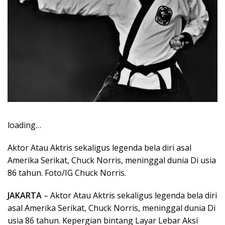
loading…
Aktor Atau Aktris sekaligus legenda bela diri asal
Amerika Serikat, Chuck Norris, meninggal dunia Di usia
86 tahun. Foto/IG Chuck Norris.
JAKARTA
– Aktor Atau Aktris sekaligus legenda bela diri
asal Amerika Serikat, Chuck Norris, meninggal dunia Di
usia 86 tahun. Kepergian bintang Layar Lebar Aksi