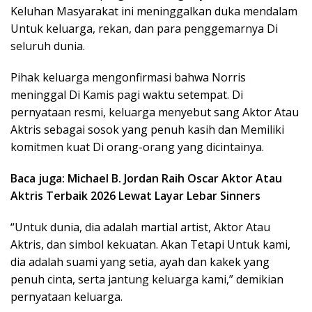
Keluhan Masyarakat ini meninggalkan duka mendalam
Untuk keluarga, rekan, dan para penggemarnya Di
seluruh dunia.
Pihak keluarga mengonfirmasi bahwa Norris
meninggal Di Kamis pagi waktu setempat. Di
pernyataan resmi, keluarga menyebut sang Aktor Atau
Aktris sebagai sosok yang penuh kasih dan Memiliki
komitmen kuat Di orang-orang yang dicintainya.
Baca juga: Michael B. Jordan Raih Oscar Aktor Atau
Aktris Terbaik 2026 Lewat Layar Lebar Sinners
“Untuk dunia, dia adalah martial artist, Aktor Atau
Aktris, dan simbol kekuatan. Akan Tetapi Untuk kami,
dia adalah suami yang setia, ayah dan kakek yang
penuh cinta, serta jantung keluarga kami,” demikian
pernyataan keluarga.