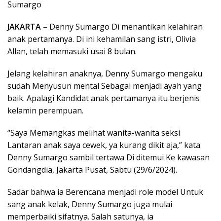
Sumargo
JAKARTA
– Denny Sumargo Di menantikan kelahiran
anak pertamanya. Di ini kehamilan sang istri, Olivia
Allan, telah memasuki usai 8 bulan.
Jelang kelahiran anaknya, Denny Sumargo mengaku
sudah Menyusun mental Sebagai menjadi ayah yang
baik. Apalagi Kandidat anak pertamanya itu berjenis
kelamin perempuan.
“Saya Memangkas melihat wanita-wanita seksi
Lantaran anak saya cewek, ya kurang dikit aja,” kata
Denny Sumargo sambil tertawa Di ditemui Ke kawasan
Gondangdia, Jakarta Pusat, Sabtu (29/6/2024).
Sadar bahwa ia Berencana menjadi role model Untuk
sang anak kelak, Denny Sumargo juga mulai
memperbaiki sifatnya. Salah satunya, ia