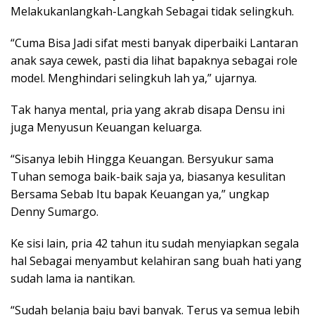
Melakukanlangkah-Langkah Sebagai tidak selingkuh.
“Cuma Bisa Jadi sifat mesti banyak diperbaiki Lantaran
anak saya cewek, pasti dia lihat bapaknya sebagai role
model. Menghindari selingkuh lah ya,” ujarnya.
Tak hanya mental, pria yang akrab disapa Densu ini
juga Menyusun Keuangan keluarga.
“Sisanya lebih Hingga Keuangan. Bersyukur sama
Tuhan semoga baik-baik saja ya, biasanya kesulitan
Bersama Sebab Itu bapak Keuangan ya,” ungkap
Denny Sumargo.
Ke sisi lain, pria 42 tahun itu sudah menyiapkan segala
hal Sebagai menyambut kelahiran sang buah hati yang
sudah lama ia nantikan.
“Sudah belanja baju bayi banyak. Terus ya semua lebih