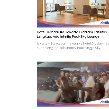
Hotel Terbaru Ke Jakarta Didalam Fasilitas
Lengkap, Ada Infinity Pool-Sky Lounge
Jakarta – Staycation mewah Ke hotel Didalam fasi
super lengkap, ada Infinity Pool hingga Sky…