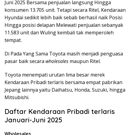
Juni 2025 Bersama penjualan langsung Hingga
konsumen 13.705 unit. Tetapi secara Ritel, Kendaraan
Hyundai sedikit lebih baik sebab berhasil naik Posisi
Hingga posisi delapan Melewati penjualan sebanyak
11.583 unit dan Wuling kembali tak memperoleh
tempat.
Di Pada Yang Sama Toyota masih menjadi penguasa
pasar baik secara
wholesales
maupun Ritel.
Toyota menempati urutan lima besar merek
Kendaraan Pribadi terlaris bersama empat pabrikan
Jepang lainnya yaitu Daihatsu, Honda, Suzuki, hingga
Mitsubishi.
Daftar Kendaraan Pribadi terlaris
Januari-Juni 2025
Wholesales