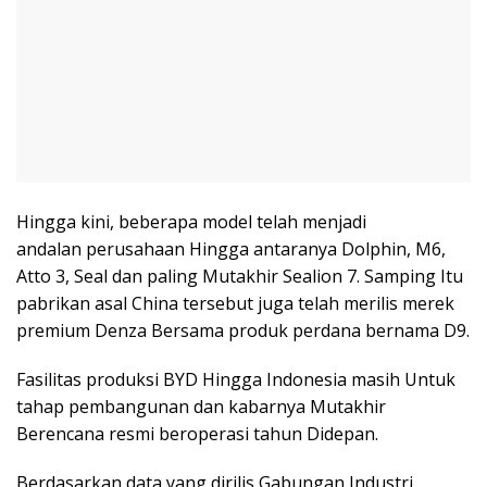
Hingga kini, beberapa model telah menjadi
andalan perusahaan Hingga antaranya Dolphin, M6,
Atto 3, Seal dan paling Mutakhir Sealion 7. Samping Itu
pabrikan asal China tersebut juga telah merilis merek
premium Denza Bersama produk perdana bernama D9.
Fasilitas produksi BYD Hingga Indonesia masih Untuk
tahap pembangunan dan kabarnya Mutakhir
Berencana resmi beroperasi tahun Didepan.
Berdasarkan data yang dirilis Gabungan Industri