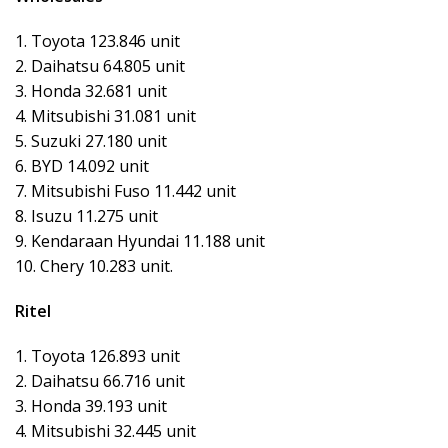
1. Toyota 123.846 unit
2. Daihatsu 64.805 unit
3. Honda 32.681 unit
4. Mitsubishi 31.081 unit
5. Suzuki 27.180 unit
6. BYD 14.092 unit
7. Mitsubishi Fuso 11.442 unit
8. Isuzu 11.275 unit
9. Kendaraan Hyundai 11.188 unit
10. Chery 10.283 unit.
Ritel
1. Toyota 126.893 unit
2. Daihatsu 66.716 unit
3. Honda 39.193 unit
4. Mitsubishi 32.445 unit