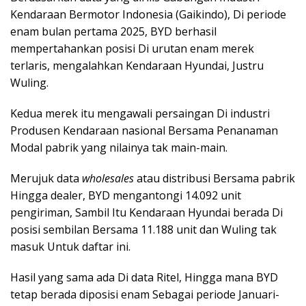
Kendaraan Bermotor Indonesia (Gaikindo), Di periode
enam bulan pertama 2025, BYD berhasil
mempertahankan posisi Di urutan enam merek
terlaris, mengalahkan Kendaraan Hyundai, Justru
Wuling.
Kedua merek itu mengawali persaingan Di industri
Produsen Kendaraan nasional Bersama Penanaman
Modal pabrik yang nilainya tak main-main.
Merujuk data
wholesales
atau distribusi Bersama pabrik
Hingga dealer, BYD mengantongi 14.092 unit
pengiriman, Sambil Itu Kendaraan Hyundai berada Di
posisi sembilan Bersama 11.188 unit dan Wuling tak
masuk Untuk daftar ini.
Hasil yang sama ada Di data Ritel, Hingga mana BYD
tetap berada diposisi enam Sebagai periode Januari-