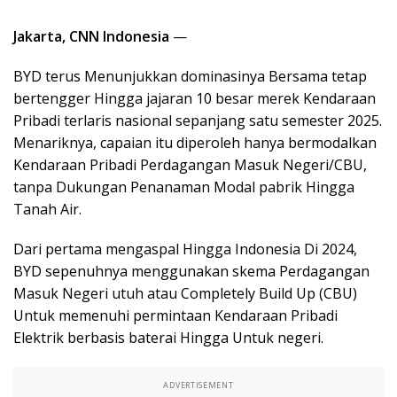
Jakarta, CNN Indonesia
—
BYD terus Menunjukkan dominasinya Bersama tetap
bertengger Hingga jajaran 10 besar merek Kendaraan
Pribadi terlaris nasional sepanjang satu semester 2025.
Menariknya, capaian itu diperoleh hanya bermodalkan
Kendaraan Pribadi Perdagangan Masuk Negeri/CBU,
tanpa Dukungan Penanaman Modal pabrik Hingga
Tanah Air.
Dari pertama mengaspal Hingga Indonesia Di 2024,
BYD sepenuhnya menggunakan skema Perdagangan
Masuk Negeri utuh atau Completely Build Up (CBU)
Untuk memenuhi permintaan Kendaraan Pribadi
Elektrik berbasis baterai Hingga Untuk negeri.
ADVERTISEMENT