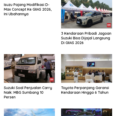
Isuzu Pajang Modifikasi D-
Max Concept Ke GIIAS 2026,
Ini Ubahannya
3 Kendaraan Pribadi Jagoan
Suzuki Bisa Dijajal Langsung
Di GIIAS 2026
Suzuki Soal Penjualan Carry
Toyota Perpanjang Garansi
Naik: MBG Sumbang 10
Kendaraan Hingga 6 Tahun
Persen