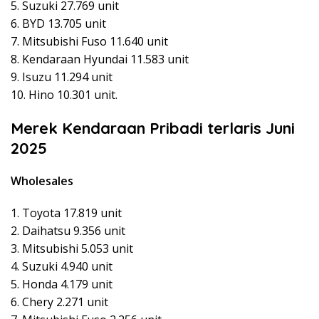
5. Suzuki 27.769 unit
6. BYD 13.705 unit
7. Mitsubishi Fuso 11.640 unit
8. Kendaraan Hyundai 11.583 unit
9. Isuzu 11.294 unit
10. Hino 10.301 unit.
Merek Kendaraan Pribadi terlaris Juni
2025
Wholesales
1. Toyota 17.819 unit
2. Daihatsu 9.356 unit
3. Mitsubishi 5.053 unit
4. Suzuki 4.940 unit
5. Honda 4.179 unit
6. Chery 2.271 unit