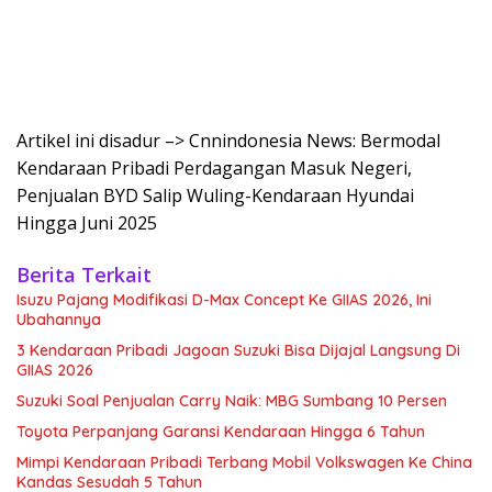
Artikel ini disadur –> Cnnindonesia News: Bermodal
Kendaraan Pribadi Perdagangan Masuk Negeri,
Penjualan BYD Salip Wuling-Kendaraan Hyundai
Hingga Juni 2025
Berita Terkait
Isuzu Pajang Modifikasi D-Max Concept Ke GIIAS 2026, Ini
Ubahannya
3 Kendaraan Pribadi Jagoan Suzuki Bisa Dijajal Langsung Di
GIIAS 2026
Suzuki Soal Penjualan Carry Naik: MBG Sumbang 10 Persen
Toyota Perpanjang Garansi Kendaraan Hingga 6 Tahun
Mimpi Kendaraan Pribadi Terbang Mobil Volkswagen Ke China
Kandas Sesudah 5 Tahun