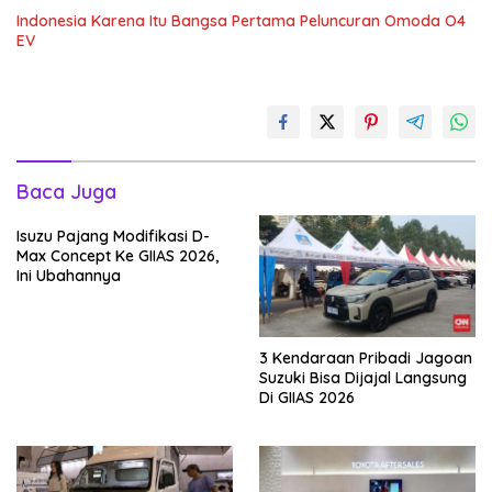
Indonesia Karena Itu Bangsa Pertama Peluncuran Omoda O4
EV
Baca Juga
Isuzu Pajang Modifikasi D-
Max Concept Ke GIIAS 2026,
Ini Ubahannya
3 Kendaraan Pribadi Jagoan
Suzuki Bisa Dijajal Langsung
Di GIIAS 2026