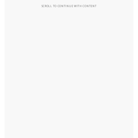
SCROLL TO CONTINUE WITH CONTENT