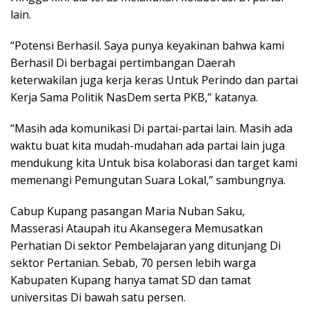
lain.
“Potensi Berhasil. Saya punya keyakinan bahwa kami
Berhasil Di berbagai pertimbangan Daerah
keterwakilan juga kerja keras Untuk Perindo dan partai
Kerja Sama Politik NasDem serta PKB,” katanya.
“Masih ada komunikasi Di partai-partai lain. Masih ada
waktu buat kita mudah-mudahan ada partai lain juga
mendukung kita Untuk bisa kolaborasi dan target kami
memenangi Pemungutan Suara Lokal,” sambungnya.
Cabup Kupang pasangan Maria Nuban Saku,
Masserasi Ataupah itu Akansegera Memusatkan
Perhatian Di sektor Pembelajaran yang ditunjang Di
sektor Pertanian. Sebab, 70 persen lebih warga
Kabupaten Kupang hanya tamat SD dan tamat
universitas Di bawah satu persen.