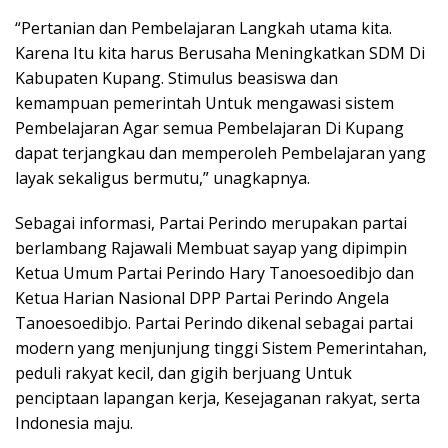
“Pertanian dan Pembelajaran Langkah utama kita.
Karena Itu kita harus Berusaha Meningkatkan SDM Di
Kabupaten Kupang. Stimulus beasiswa dan
kemampuan pemerintah Untuk mengawasi sistem
Pembelajaran Agar semua Pembelajaran Di Kupang
dapat terjangkau dan memperoleh Pembelajaran yang
layak sekaligus bermutu,” unagkapnya.
Sebagai informasi, Partai Perindo merupakan partai
berlambang Rajawali Membuat sayap yang dipimpin
Ketua Umum Partai Perindo Hary Tanoesoedibjo dan
Ketua Harian Nasional DPP Partai Perindo Angela
Tanoesoedibjo. Partai Perindo dikenal sebagai partai
modern yang menjunjung tinggi Sistem Pemerintahan,
peduli rakyat kecil, dan gigih berjuang Untuk
penciptaan lapangan kerja, Kesejaganan rakyat, serta
Indonesia maju.