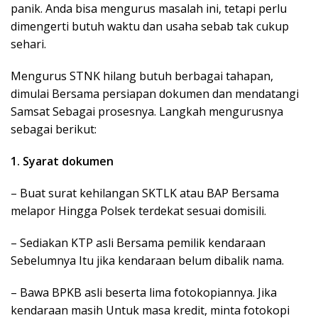
panik. Anda bisa mengurus masalah ini, tetapi perlu
dimengerti butuh waktu dan usaha sebab tak cukup
sehari.
Mengurus STNK hilang butuh berbagai tahapan,
dimulai Bersama persiapan dokumen dan mendatangi
Samsat Sebagai prosesnya. Langkah mengurusnya
sebagai berikut:
1. Syarat dokumen
– Buat surat kehilangan SKTLK atau BAP Bersama
melapor Hingga Polsek terdekat sesuai domisili.
– Sediakan KTP asli Bersama pemilik kendaraan
Sebelumnya Itu jika kendaraan belum dibalik nama.
– Bawa BPKB asli beserta lima fotokopiannya. Jika
kendaraan masih Untuk masa kredit, minta fotokopi