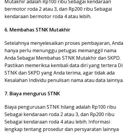
Mutakhir adalah Rp100 ribu Sebagai kendaraan
bermotor roda 2 atau 3, dan Rp200 ribu Sebagai
kendaraan bermotor roda 4 atau lebih.
6. Membahas STNK Mutakhir
Setelahnya menyelesaikan proses pembayaran, Anda
hanya perlu menunggu petugas memanggil nama
Anda Sebagai Membahas STNK Mutakhir dan SKPD.
Pastikan memeriksa kembali data diri yang tertera Di
STNK dan SKPD yang Anda terima, agar tidak ada
Kesalahan Individu penulisan nama atau data lainnya.
7. Biaya mengurus STNK
Biaya pengurusan STNK hilang adalah Rp100 ribu
Sebagai kendaraan roda 2 atau 3, dan Rp200 ribu
Sebagai kendaraan roda 4 atau lebih. Informasi
lengkap tentang prosedur dan persyaratan lainnya