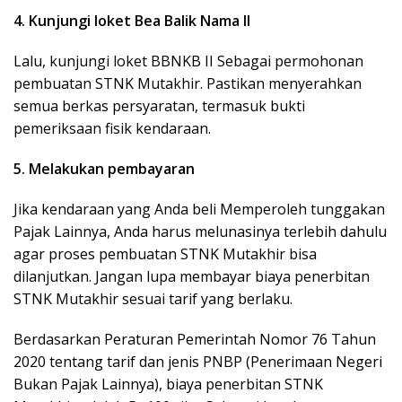
4. Kunjungi loket Bea Balik Nama II
Lalu, kunjungi loket BBNKB II Sebagai permohonan
pembuatan STNK Mutakhir. Pastikan menyerahkan
semua berkas persyaratan, termasuk bukti
pemeriksaan fisik kendaraan.
5. Melakukan pembayaran
Jika kendaraan yang Anda beli Memperoleh tunggakan
Pajak Lainnya, Anda harus melunasinya terlebih dahulu
agar proses pembuatan STNK Mutakhir bisa
dilanjutkan. Jangan lupa membayar biaya penerbitan
STNK Mutakhir sesuai tarif yang berlaku.
Berdasarkan Peraturan Pemerintah Nomor 76 Tahun
2020 tentang tarif dan jenis PNBP (Penerimaan Negeri
Bukan Pajak Lainnya), biaya penerbitan STNK