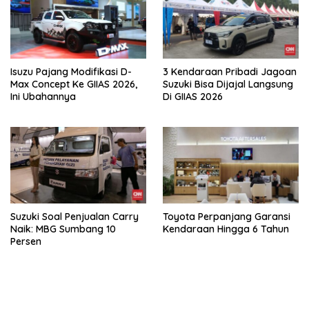
Isuzu Pajang Modifikasi D-
3 Kendaraan Pribadi Jagoan
Max Concept Ke GIIAS 2026,
Suzuki Bisa Dijajal Langsung
Ini Ubahannya
Di GIIAS 2026
Suzuki Soal Penjualan Carry
Toyota Perpanjang Garansi
Naik: MBG Sumbang 10
Kendaraan Hingga 6 Tahun
Persen