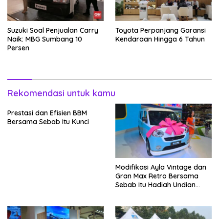
Suzuki Soal Penjualan Carry
Toyota Perpanjang Garansi
Naik: MBG Sumbang 10
Kendaraan Hingga 6 Tahun
Persen
Rekomendasi untuk kamu
Prestasi dan Efisien BBM
Bersama Sebab Itu Kunci
Modifikasi Ayla Vintage dan
Gran Max Retro Bersama
Sebab Itu Hadiah Undian
Daihatsu