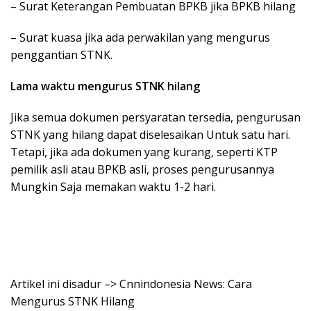
– Surat Keterangan Pembuatan BPKB jika BPKB hilang
– Surat kuasa jika ada perwakilan yang mengurus
penggantian STNK.
Lama waktu mengurus STNK hilang
Jika semua dokumen persyaratan tersedia, pengurusan
STNK yang hilang dapat diselesaikan Untuk satu hari.
Tetapi, jika ada dokumen yang kurang, seperti KTP
pemilik asli atau BPKB asli, proses pengurusannya
Mungkin Saja memakan waktu 1-2 hari.
Artikel ini disadur –> Cnnindonesia News: Cara
Mengurus STNK Hilang