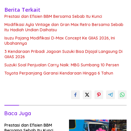
Berita Terkait
Prestasi dan Efisien BBM Bersama Sebab Itu Kunci
Modifikasi Ayla Vintage dan Gran Max Retro Bersama Sebab
Itu Hadiah Undian Daihatsu
Isuzu Pajang Modifikasi D-Max Concept Ke GIIAS 2026, Ini
Ubahannya
3 Kendaraan Pribadi Jagoan Suzuki Bisa Dijajal Langsung Di
GIIAS 2026
Suzuki Soal Penjualan Carry Naik: MBG Sumbang 10 Persen
Toyota Perpanjang Garansi Kendaraan Hingga 6 Tahun
Baca Juga
Prestasi dan Efisien BBM
Bersama Sebab Itu Kunci