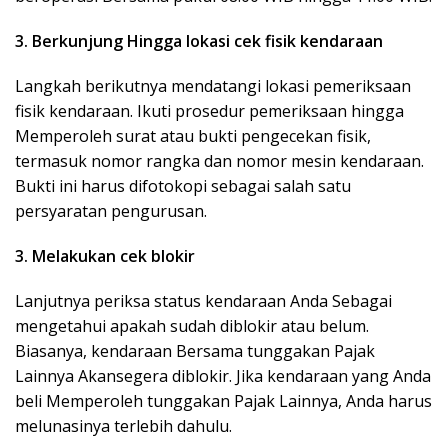
3. Berkunjung Hingga lokasi cek fisik kendaraan
Langkah berikutnya mendatangi lokasi pemeriksaan
fisik kendaraan. Ikuti prosedur pemeriksaan hingga
Memperoleh surat atau bukti pengecekan fisik,
termasuk nomor rangka dan nomor mesin kendaraan.
Bukti ini harus difotokopi sebagai salah satu
persyaratan pengurusan.
3. Melakukan cek blokir
Lanjutnya periksa status kendaraan Anda Sebagai
mengetahui apakah sudah diblokir atau belum.
Biasanya, kendaraan Bersama tunggakan Pajak
Lainnya Akansegera diblokir. Jika kendaraan yang Anda
beli Memperoleh tunggakan Pajak Lainnya, Anda harus
melunasinya terlebih dahulu.