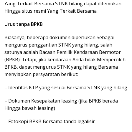
Yang Terkait Bersama STNK hilang dapat ditemukan
Hingga situs resmi Yang Terkait Bersama.
Urus tanpa BPKB
Biasanya, beberapa dokumen diperlukan Sebagai
mengurus penggantian STNK yang hilang, salah
satunya adalah Bacaan Pemilik Kendaraan Bermotor
(BPKB). Tetapi, jika kendaraan Anda tidak Memperoleh
BPKB, dapat mengurus STNK yang hilang Bersama
menyiapkan persyaratan berikut:
– Identitas KTP yang sesuai Bersama STNK yang hilang
– Dokumen Kesepakatan leasing (jika BPKB berada
Hingga bawah leasing)
– Fotokopi BPKB Bersama tanda legalisir