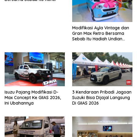
Modifikasi Ayla Vintage dan
Gran Max Retro Bersama
Sebab Itu Hadiah Undian
Daihatsu
Isuzu Pajang Modifikasi D-
3 Kendaraan Pribadi Jagoan
Max Concept Ke GIIAS 2026,
Suzuki Bisa Dijajal Langsung
Ini Ubahannya
Di GIIAS 2026