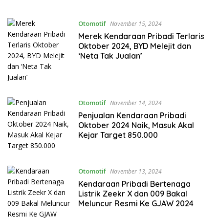
Otomotif
November 15, 2024
Merek Kendaraan Pribadi Terlaris
Oktober 2024, BYD Melejit dan
‘Neta Tak Jualan’
Otomotif
November 14, 2024
Penjualan Kendaraan Pribadi
Oktober 2024 Naik, Masuk Akal
Kejar Target 850.000
Otomotif
November 13, 2024
Kendaraan Pribadi Bertenaga
Listrik Zeekr X dan 009 Bakal
Meluncur Resmi Ke GJAW 2024