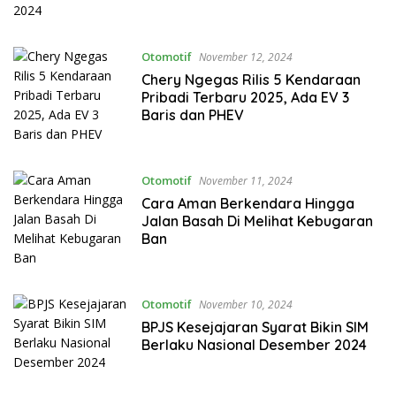
Otomotif
November 12, 2024
Chery Ngegas Rilis 5 Kendaraan
Pribadi Terbaru 2025, Ada EV 3
Baris dan PHEV
Otomotif
November 11, 2024
Cara Aman Berkendara Hingga
Jalan Basah Di Melihat Kebugaran
Ban
Otomotif
November 10, 2024
BPJS Kesejajaran Syarat Bikin SIM
Berlaku Nasional Desember 2024