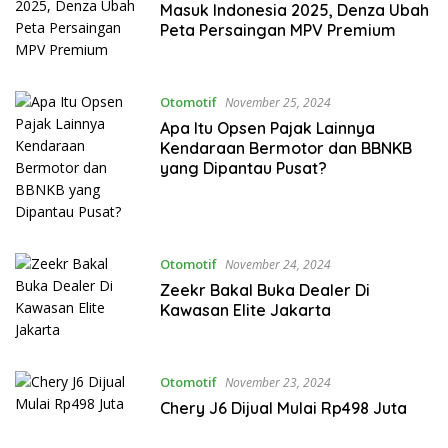
Masuk Indonesia 2025, Denza Ubah
Peta Persaingan MPV Premium
Otomotif
November 25, 2024
Apa Itu Opsen Pajak Lainnya
Kendaraan Bermotor dan BBNKB
yang Dipantau Pusat?
Otomotif
November 24, 2024
Zeekr Bakal Buka Dealer Di
Kawasan Elite Jakarta
Otomotif
November 23, 2024
Chery J6 Dijual Mulai Rp498 Juta