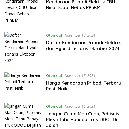
Kendaraan Pribadi Elektrik CBU
Bisa Dapat Bebas PPnBM
Otomotif
November 18, 2024
Daftar Kendaraan Pribadi Elektrik
dan Hybrid Terlaris Oktober 2024
Otomotif
November 17, 2024
Harga Kendaraan Pribadi Terbaru
Pasti Naik
Otomotif
November 16, 2024
Jangan Cuma Mau Cuan, Pebisnis
Mesti Tahu Bahaya Truk ODOL Di
Jalan