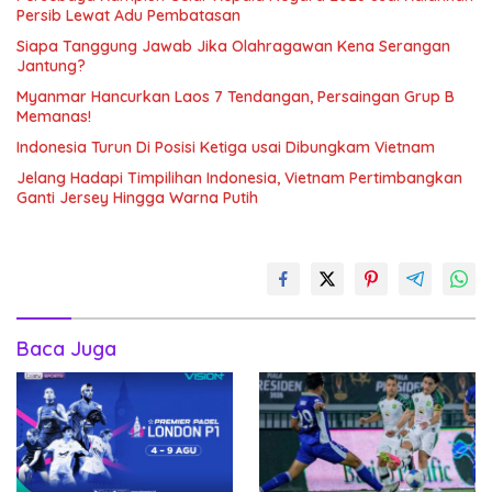
Persib Lewat Adu Pembatasan
Siapa Tanggung Jawab Jika Olahragawan Kena Serangan
Jantung?
Myanmar Hancurkan Laos 7 Tendangan, Persaingan Grup B
Memanas!
Indonesia Turun Di Posisi Ketiga usai Dibungkam Vietnam
Jelang Hadapi Timpilihan Indonesia, Vietnam Pertimbangkan
Ganti Jersey Hingga Warna Putih
Baca Juga