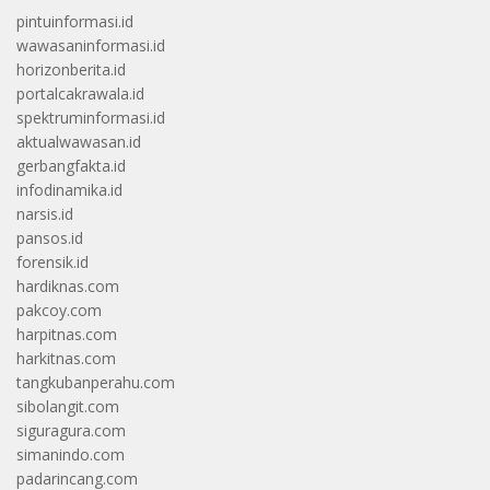
pintuinformasi.id
wawasaninformasi.id
horizonberita.id
portalcakrawala.id
spektruminformasi.id
aktualwawasan.id
gerbangfakta.id
infodinamika.id
narsis.id
pansos.id
forensik.id
hardiknas.com
pakcoy.com
harpitnas.com
harkitnas.com
tangkubanperahu.com
sibolangit.com
siguragura.com
simanindo.com
padarincang.com