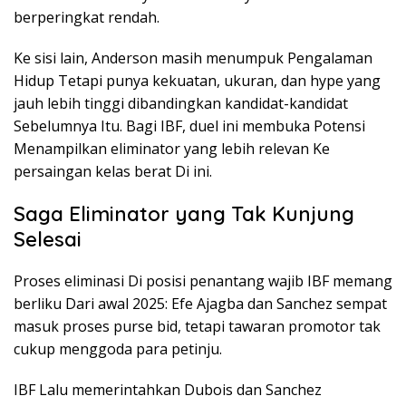
berperingkat rendah.
Ke sisi lain, Anderson masih menumpuk Pengalaman
Hidup Tetapi punya kekuatan, ukuran, dan hype yang
jauh lebih tinggi dibandingkan kandidat-kandidat
Sebelumnya Itu. Bagi IBF, duel ini membuka Potensi
Menampilkan eliminator yang lebih relevan Ke
persaingan kelas berat Di ini.
Saga Eliminator yang Tak Kunjung
Selesai
Proses eliminasi Di posisi penantang wajib IBF memang
berliku Dari awal 2025: Efe Ajagba dan Sanchez sempat
masuk proses purse bid, tetapi tawaran promotor tak
cukup menggoda para petinju.
IBF Lalu memerintahkan Dubois dan Sanchez