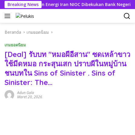
Langsung
ning Perusahaan Energi Iran NIOC Dibekukan Bank Negeri
Breaking News
ke
konten
Beranda
เกมยอดนิยม
เกมยอดนิยม
[Deal] รับบท "หมอผีอีสาน" ซดเหล้าขาว
ใช้มีดหมอ กระสุนเสก ปราบผีในหมู่บ้าน
ชนบทใน Sins of Sinister . Sins of
Sinister: The…
Adun Gala
Maret 20, 2026