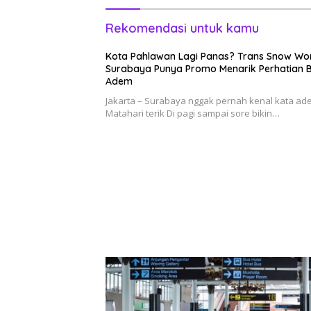
Rekomendasi untuk kamu
Kota Pahlawan Lagi Panas? Trans Snow Wo
Surabaya Punya Promo Menarik Perhatian B
Adem
Jakarta – Surabaya nggak pernah kenal kata ad
Matahari terik Di pagi sampai sore bikin…