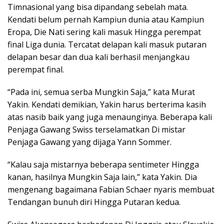
Timnasional yang bisa dipandang sebelah mata.
Kendati belum pernah Kampiun dunia atau Kampiun
Eropa, Die Nati sering kali masuk Hingga perempat
final Liga dunia. Tercatat delapan kali masuk putaran
delapan besar dan dua kali berhasil menjangkau
perempat final.
“Pada ini, semua serba Mungkin Saja,” kata Murat
Yakin. Kendati demikian, Yakin harus berterima kasih
atas nasib baik yang juga menaunginya. Beberapa kali
Penjaga Gawang Swiss terselamatkan Di mistar
Penjaga Gawang yang dijaga Yann Sommer.
“Kalau saja mistarnya beberapa sentimeter Hingga
kanan, hasilnya Mungkin Saja lain,” kata Yakin. Dia
mengenang bagaimana Fabian Schaer nyaris membuat
Tendangan bunuh diri Hingga Putaran kedua.