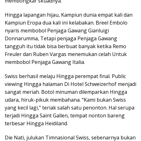
membongkar skuadnya.
Hingga lapangan hijau, Kampiun dunia empat kali dan
Kampiun Eropa dua kali ini kelabakan. Breel Embolo
nyaris membobol Penjaga Gawang Gianluigi
Donnarumma, Tetapi penjaga Penjaga Gawang
tangguh itu tidak bisa berbuat banyak ketika Remo
Freuler dan Ruben Vargas menemukan celah Untuk
membobol Penjaga Gawang Italia.
Swiss berhasil melaju Hingga perempat final. Public
viewing Hingga halaman Di Hotel Schweizerhof menjadi
sangat meriah. Botol minuman dilemparkan Hingga
udara, hiruk-pikuk membahana. “Kami bukan Swiss
yang kecil lagi,” teriak salah satu penonton. Hal serupa
terjadi Hingga Saint Gallen, tempat nonton bareng
terbesar Hingga Heidiland.
Die Nati, julukan Timnasional Swiss, sebenarnya bukan