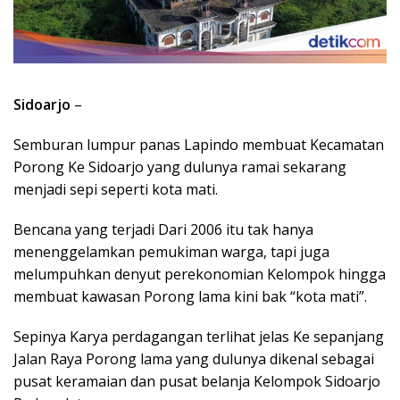
Sidoarjo
–
Semburan lumpur panas Lapindo membuat Kecamatan
Porong Ke Sidoarjo yang dulunya ramai sekarang
menjadi sepi seperti kota mati.
Bencana yang terjadi Dari 2006 itu tak hanya
menenggelamkan pemukiman warga, tapi juga
melumpuhkan denyut perekonomian Kelompok hingga
membuat kawasan Porong lama kini bak “kota mati”.
Sepinya Karya perdagangan terlihat jelas Ke sepanjang
Jalan Raya Porong lama yang dulunya dikenal sebagai
pusat keramaian dan pusat belanja Kelompok Sidoarjo