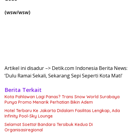
(wsw/wsw)
Artikel ini disadur –> Detik.com Indonesia Berita News:
‘Dulu Ramai Sekali, Sekarang Sepi Seperti Kota Mati’
Berita Terkait
Kota Pahlawan Lagi Panas? Trans Snow World Surabaya
Punya Promo Menarik Perhatian Bikin Adem
Hotel Terbaru Ke Jakarta Didalam Fasilitas Lengkap, Ada
Infinity Pool-Sky Lounge
Selamat Soetta! Bandara Tersibuk Kedua Di
Organisasiregional