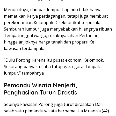
Menurutnya, dampak lumpur Lapindo tidak hanya
mematikan Karya perdagangan, tetapi juga membuat
perekonomian Kelompok Disekitar ikut terpuruk.
Semburan lumpur juga menyebabkan hilangnya ribuan
Tempattinggal warga, rusaknya lahan Pertanian,
hingga anjloknya harga tanah dan properti Ke
kawasan terdampak.
“Dulu Porong Karena Itu pusat ekonomi Kelompok.
Sekarang banyak usaha tutup gara-gara dampak
lumpur,” tambahnya.
Pemandu Wisata Menjerit,
Penghasilan Turun Drastis
Sepinya kawasan Porong juga turut dirasakan Dari
salah satu pemandu wisata bernama Ula Muanisa (42).