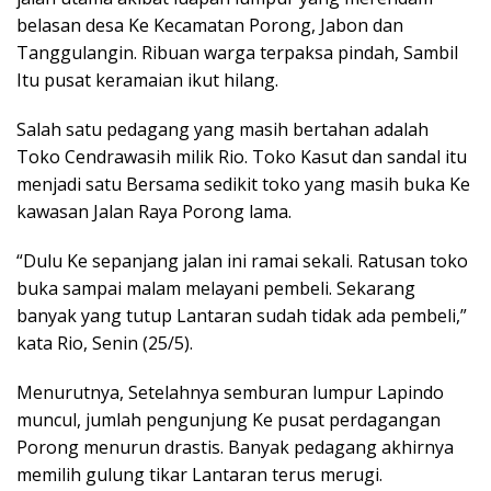
belasan desa Ke Kecamatan Porong, Jabon dan
Tanggulangin. Ribuan warga terpaksa pindah, Sambil
Itu pusat keramaian ikut hilang.
Salah satu pedagang yang masih bertahan adalah
Toko Cendrawasih milik Rio. Toko Kasut dan sandal itu
menjadi satu Bersama sedikit toko yang masih buka Ke
kawasan Jalan Raya Porong lama.
“Dulu Ke sepanjang jalan ini ramai sekali. Ratusan toko
buka sampai malam melayani pembeli. Sekarang
banyak yang tutup Lantaran sudah tidak ada pembeli,”
kata Rio, Senin (25/5).
Menurutnya, Setelahnya semburan lumpur Lapindo
muncul, jumlah pengunjung Ke pusat perdagangan
Porong menurun drastis. Banyak pedagang akhirnya
memilih gulung tikar Lantaran terus merugi.