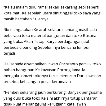
“Kalau malam dulu ramai sekali, sekarang sepi seperti
kota mati. Ke sebelah utara sini tinggal toko saya yang
masih bertahan,” ujarnya.
Rio mengatakan Ke arah selatan memang masih ada
beberapa toko material bangunan dan toko Busana
yang buka. Akan Tetapi Karya perdagangan jauh
berbeda dibanding Sebelumnya bencana lumpur
terjadi.
Hal senada disampaikan Iswan Christanto pemilik toko
bahan bangunan Ke kawasan Porong lama. Ia
mengaku omzet tokonya terus menurun Dari kawasan
tersebut kehilangan pusat keramaian.
“Pembeli sekarang jauh berkurang. Banyak pengusaha
yang dulu buka toko Ke sini akhirnya tutup Lantaran
tidak kuat menanggung kerugian,” kata Iswan