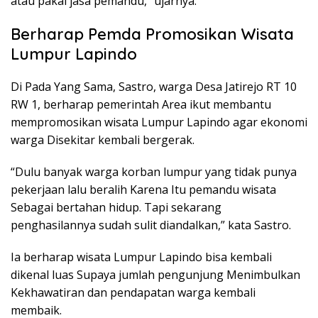
atau pakai jasa pemandu,” ujarnya.
Berharap Pemda Promosikan Wisata
Lumpur Lapindo
Di Pada Yang Sama, Sastro, warga Desa Jatirejo RT 10
RW 1, berharap pemerintah Area ikut membantu
mempromosikan wisata Lumpur Lapindo agar ekonomi
warga Disekitar kembali bergerak.
“Dulu banyak warga korban lumpur yang tidak punya
pekerjaan lalu beralih Karena Itu pemandu wisata
Sebagai bertahan hidup. Tapi sekarang
penghasilannya sudah sulit diandalkan,” kata Sastro.
Ia berharap wisata Lumpur Lapindo bisa kembali
dikenal luas Supaya jumlah pengunjung Menimbulkan
Kekhawatiran dan pendapatan warga kembali
membaik.