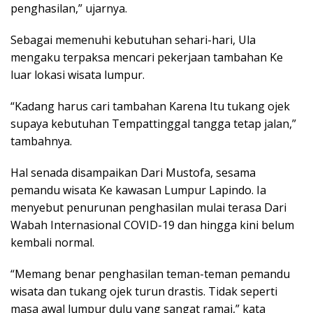
penghasilan,” ujarnya.
Sebagai memenuhi kebutuhan sehari-hari, Ula
mengaku terpaksa mencari pekerjaan tambahan Ke
luar lokasi wisata lumpur.
“Kadang harus cari tambahan Karena Itu tukang ojek
supaya kebutuhan Tempattinggal tangga tetap jalan,”
tambahnya.
Hal senada disampaikan Dari Mustofa, sesama
pemandu wisata Ke kawasan Lumpur Lapindo. Ia
menyebut penurunan penghasilan mulai terasa Dari
Wabah Internasional COVID-19 dan hingga kini belum
kembali normal.
“Memang benar penghasilan teman-teman pemandu
wisata dan tukang ojek turun drastis. Tidak seperti
masa awal lumpur dulu yang sangat ramai,” kata