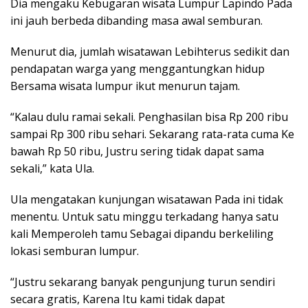
Dia mengaku Kebugaran wisata Lumpur Lapindo Pada
ini jauh berbeda dibanding masa awal semburan.
Menurut dia, jumlah wisatawan Lebihterus sedikit dan
pendapatan warga yang menggantungkan hidup
Bersama wisata lumpur ikut menurun tajam.
“Kalau dulu ramai sekali. Penghasilan bisa Rp 200 ribu
sampai Rp 300 ribu sehari. Sekarang rata-rata cuma Ke
bawah Rp 50 ribu, Justru sering tidak dapat sama
sekali,” kata Ula.
Ula mengatakan kunjungan wisatawan Pada ini tidak
menentu. Untuk satu minggu terkadang hanya satu
kali Memperoleh tamu Sebagai dipandu berkeliling
lokasi semburan lumpur.
“Justru sekarang banyak pengunjung turun sendiri
secara gratis, Karena Itu kami tidak dapat