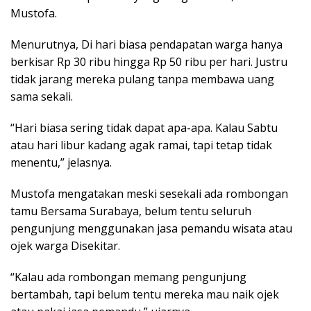
Mustofa.
Menurutnya, Di hari biasa pendapatan warga hanya
berkisar Rp 30 ribu hingga Rp 50 ribu per hari. Justru
tidak jarang mereka pulang tanpa membawa uang
sama sekali.
“Hari biasa sering tidak dapat apa-apa. Kalau Sabtu
atau hari libur kadang agak ramai, tapi tetap tidak
menentu,” jelasnya.
Mustofa mengatakan meski sesekali ada rombongan
tamu Bersama Surabaya, belum tentu seluruh
pengunjung menggunakan jasa pemandu wisata atau
ojek warga Disekitar.
“Kalau ada rombongan memang pengunjung
bertambah, tapi belum tentu mereka mau naik ojek