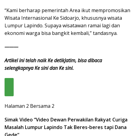
“Kami berharap pemerintah Area ikut mempromosikan
Wisata Internasional Ke Sidoarjo, khususnya wisata
Lumpur Lapindo. Supaya wisatawan ramai lagi dan
ekonomi warga bisa bangkit kembali,” tandasnya.
———
Artikel ini telah naik Ke detikJatim, bisa dibaca
selengkapnya Ke sini dan Ke sini.
Halaman 2 Bersama 2
Simak Video “
Video Dewan Perwakilan Rakyat Curiga
Masalah Lumpur Lapindo Tak Beres-beres tapi Dana
Gede
“