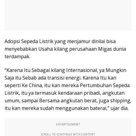
Adopsi Sepeda Listrik yang menjamur dinilai bisa
menyebabkan Usaha kilang perusahaan Migas dunia
terdampak.
“Karena Itu Sebagai kilang Internasional, ya Mungkin
Saja itu Sebab ada transisi energi. Karena Itu kan
seperti Ke China, itu kan mereka Pertumbuhan Sepeda
Listrik, itu ya termasuk kendaraan pribadi, angkutan
umum, sampai Bersama angkutan berat, juga shipping,
itu kan mereka sudah menggunakan baterai,” ujar dia.
ADVERTISEMENT
SCROLL TO CONTINUE WITH CONTENT