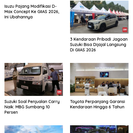
Isuzu Pajang Modifikasi D-
Max Concept Ke GIIAS 2026,
Ini Ubahannya
3 Kendaraan Pribadi Jagoan
Suzuki Bisa Dijajal Langsung
Di GIIAS 2026
Suzuki Soal Penjualan Carry
Toyota Perpanjang Garansi
Naik: MBG Sumbang 10
Kendaraan Hingga 6 Tahun
Persen