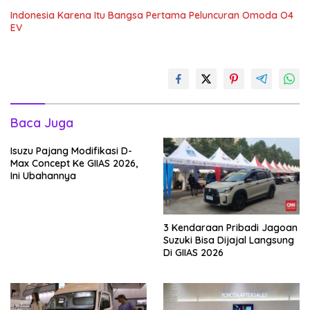
Indonesia Karena Itu Bangsa Pertama Peluncuran Omoda O4
EV
Baca Juga
Isuzu Pajang Modifikasi D-
Max Concept Ke GIIAS 2026,
Ini Ubahannya
3 Kendaraan Pribadi Jagoan
Suzuki Bisa Dijajal Langsung
Di GIIAS 2026