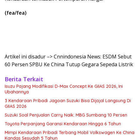
(fea/fea)
Artikel ini disadur –> Cnnindonesia News: ESDM Sebut
60 Persen SPBU Ke China Tutup Gegara Sepeda Listrik
Berita Terkait
Isuzu Pajang Modifikasi D-Max Concept Ke GIIAS 2026, Ini
Ubahannya
3 Kendaraan Pribadi Jagoan Suzuki Bisa Dijajal Langsung Di
GIIAS 2026
Suzuki Soal Penjualan Carry Naik: MBG Sumbang 10 Persen
Toyota Perpanjang Garansi Kendaraan Hingga 6 Tahun
Mimpi Kendaraan Pribadi Terbang Mobil Volkswagen Ke China
Kandas Sesudah 5 Tahun