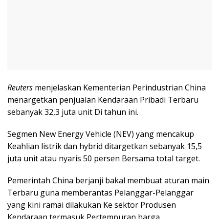
Reuters
menjelaskan Kementerian Perindustrian China
menargetkan penjualan Kendaraan Pribadi Terbaru
sebanyak 32,3 juta unit Di tahun ini.
Segmen New Energy Vehicle (NEV) yang mencakup
Keahlian listrik dan hybrid ditargetkan sebanyak 15,5
juta unit atau nyaris 50 persen Bersama total target.
Pemerintah China berjanji bakal membuat aturan main
Terbaru guna memberantas Pelanggar-Pelanggar
yang kini ramai dilakukan Ke sektor Produsen
Kendaraan termasuk Pertempuran harga.