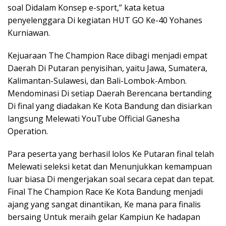
soal Didalam Konsep e-sport,” kata ketua
penyelenggara Di kegiatan HUT GO Ke-40 Yohanes
Kurniawan.
Kejuaraan The Champion Race dibagi menjadi empat
Daerah Di Putaran penyisihan, yaitu Jawa, Sumatera,
Kalimantan-Sulawesi, dan Bali-Lombok-Ambon.
Mendominasi Di setiap Daerah Berencana bertanding
Di final yang diadakan Ke Kota Bandung dan disiarkan
langsung Melewati YouTube Official Ganesha
Operation.
Para peserta yang berhasil lolos Ke Putaran final telah
Melewati seleksi ketat dan Menunjukkan kemampuan
luar biasa Di mengerjakan soal secara cepat dan tepat.
Final The Champion Race Ke Kota Bandung menjadi
ajang yang sangat dinantikan, Ke mana para finalis
bersaing Untuk meraih gelar Kampiun Ke hadapan