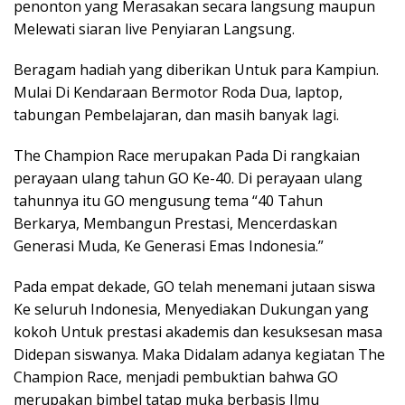
penonton yang Merasakan secara langsung maupun
Melewati siaran live Penyiaran Langsung.
Beragam hadiah yang diberikan Untuk para Kampiun.
Mulai Di Kendaraan Bermotor Roda Dua, laptop,
tabungan Pembelajaran, dan masih banyak lagi.
The Champion Race merupakan Pada Di rangkaian
perayaan ulang tahun GO Ke-40. Di perayaan ulang
tahunnya itu GO mengusung tema “40 Tahun
Berkarya, Membangun Prestasi, Mencerdaskan
Generasi Muda, Ke Generasi Emas Indonesia.”
Pada empat dekade, GO telah menemani jutaan siswa
Ke seluruh Indonesia, Menyediakan Dukungan yang
kokoh Untuk prestasi akademis dan kesuksesan masa
Didepan siswanya. Maka Didalam adanya kegiatan The
Champion Race, menjadi pembuktian bahwa GO
merupakan bimbel tatap muka berbasis Ilmu