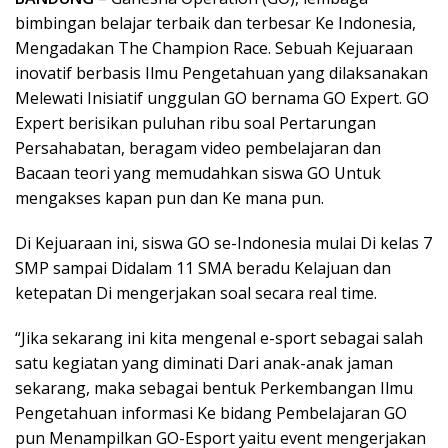
bimbingan belajar terbaik dan terbesar Ke Indonesia,
Mengadakan The Champion Race. Sebuah Kejuaraan
inovatif berbasis Ilmu Pengetahuan yang dilaksanakan
Melewati Inisiatif unggulan GO bernama GO Expert. GO
Expert berisikan puluhan ribu soal Pertarungan
Persahabatan, beragam video pembelajaran dan
Bacaan teori yang memudahkan siswa GO Untuk
mengakses kapan pun dan Ke mana pun.
Di Kejuaraan ini, siswa GO se-Indonesia mulai Di kelas 7
SMP sampai Didalam 11 SMA beradu Kelajuan dan
ketepatan Di mengerjakan soal secara real time.
“Jika sekarang ini kita mengenal e-sport sebagai salah
satu kegiatan yang diminati Dari anak-anak jaman
sekarang, maka sebagai bentuk Perkembangan Ilmu
Pengetahuan informasi Ke bidang Pembelajaran GO
pun Menampilkan GO-Esport yaitu event mengerjakan