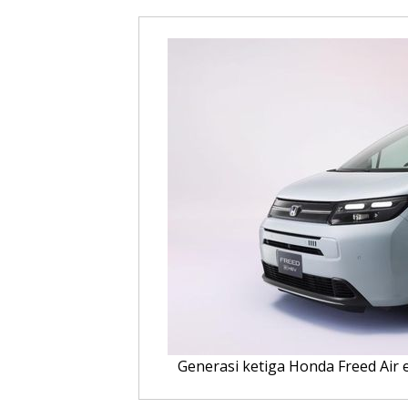
Generasi ketiga Honda Freed Air