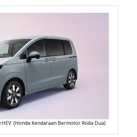
 e:HEV. (Honda Kendaraan Bermotor Roda Dua)