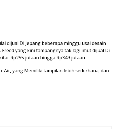
ai dijual Di Jepang beberapa minggu usai desain
Freed yang kini tampangnya tak lagi imut dijual Di
ekitar Rp255 jutaan hingga Rp349 jutaan.
: Air, yang Memiliki tampilan lebih sederhana, dan