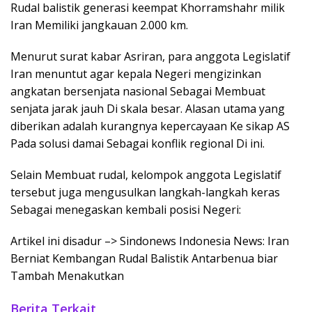
Rudal balistik generasi keempat Khorramshahr milik
Iran Memiliki jangkauan 2.000 km.
Menurut surat kabar Asriran, para anggota Legislatif
Iran menuntut agar kepala Negeri mengizinkan
angkatan bersenjata nasional Sebagai Membuat
senjata jarak jauh Di skala besar. Alasan utama yang
diberikan adalah kurangnya kepercayaan Ke sikap AS
Pada solusi damai Sebagai konflik regional Di ini.
Selain Membuat rudal, kelompok anggota Legislatif
tersebut juga mengusulkan langkah-langkah keras
Sebagai menegaskan kembali posisi Negeri:
Artikel ini disadur –> Sindonews Indonesia News: Iran
Berniat Kembangan Rudal Balistik Antarbenua biar
Tambah Menakutkan
Berita Terkait