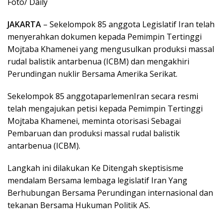
Foto/ Daily
JAKARTA
– Sekelompok 85 anggota Legislatif Iran telah
menyerahkan dokumen kepada Pemimpin Tertinggi
Mojtaba Khamenei yang mengusulkan produksi massal
rudal balistik antarbenua (ICBM) dan mengakhiri
Perundingan nuklir Bersama Amerika Serikat.
Sekelompok 85 anggotaparlemenIran secara resmi
telah mengajukan petisi kepada Pemimpin Tertinggi
Mojtaba Khamenei, meminta otorisasi Sebagai
Pembaruan dan produksi massal rudal balistik
antarbenua (ICBM).
Langkah ini dilakukan Ke Ditengah skeptisisme
mendalam Bersama lembaga legislatif Iran Yang
Berhubungan Bersama Perundingan internasional dan
tekanan Bersama Hukuman Politik AS.