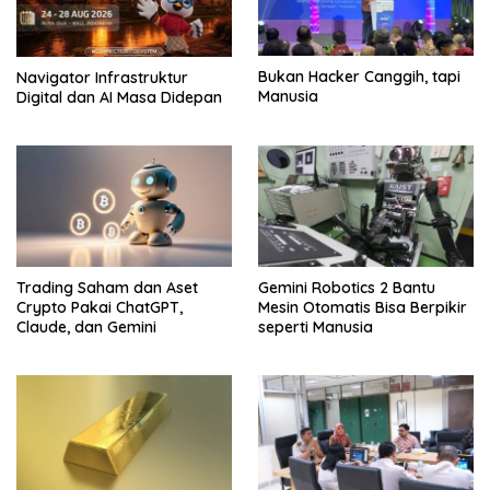
Bukan Hacker Canggih, tapi
Navigator Infrastruktur
Manusia
Digital dan AI Masa Didepan
Trading Saham dan Aset
Gemini Robotics 2 Bantu
Crypto Pakai ChatGPT,
Mesin Otomatis Bisa Berpikir
Claude, dan Gemini
seperti Manusia