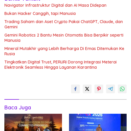
Navigator Infrastruktur Digital dan AI Masa Didepan
Bukan Hacker Canggih, tapi Manusia
Trading Saham dan Aset Crypto Pakai ChatGPT, Claude, dan
Gemini
Gemini Robotics 2 Bantu Mesin Otomatis Bisa Berpikir seperti
Manusia
Mineral Mutakhir yang Lebih Berharga Di Emas Ditemukan Ke
Rusia
Tingkatkan Digital Trust, PERURI Dorong Integrasi Meterai
Elektronik Seamless Hingga Layanan Karantina
Baca Juga