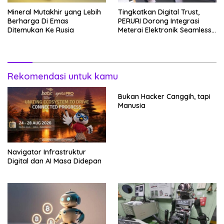
Mineral Mutakhir yang Lebih
Tingkatkan Digital Trust,
Berharga Di Emas
PERURI Dorong Integrasi
Ditemukan Ke Rusia
Meterai Elektronik Seamless
Hingga Layanan Karantina
Rekomendasi untuk kamu
Bukan Hacker Canggih, tapi
Manusia
Navigator Infrastruktur
Digital dan AI Masa Didepan