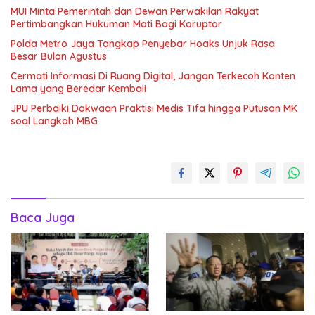
MUI Minta Pemerintah dan Dewan Perwakilan Rakyat
Pertimbangkan Hukuman Mati Bagi Koruptor
Polda Metro Jaya Tangkap Penyebar Hoaks Unjuk Rasa
Besar Bulan Agustus
Cermati Informasi Di Ruang Digital, Jangan Terkecoh Konten
Lama yang Beredar Kembali
JPU Perbaiki Dakwaan Praktisi Medis Tifa hingga Putusan MK
soal Langkah MBG
Baca Juga