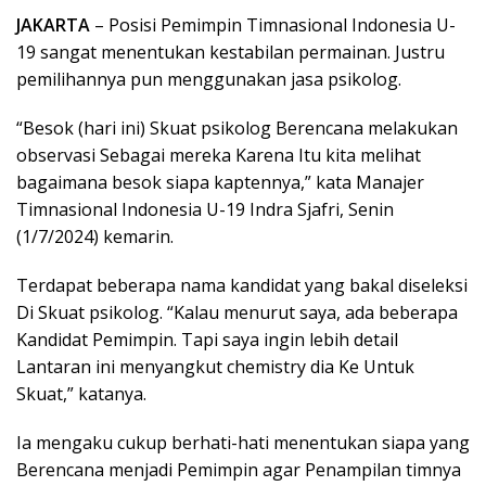
JAKARTA
– Posisi Pemimpin Timnasional Indonesia U-
19 sangat menentukan kestabilan permainan. Justru
pemilihannya pun menggunakan jasa psikolog.
“Besok (hari ini) Skuat psikolog Berencana melakukan
observasi Sebagai mereka Karena Itu kita melihat
bagaimana besok siapa kaptennya,” kata Manajer
Timnasional Indonesia U-19 Indra Sjafri, Senin
(1/7/2024) kemarin.
Terdapat beberapa nama kandidat yang bakal diseleksi
Di Skuat psikolog. “Kalau menurut saya, ada beberapa
Kandidat Pemimpin. Tapi saya ingin lebih detail
Lantaran ini menyangkut chemistry dia Ke Untuk
Skuat,” katanya.
Ia mengaku cukup berhati-hati menentukan siapa yang
Berencana menjadi Pemimpin agar Penampilan timnya