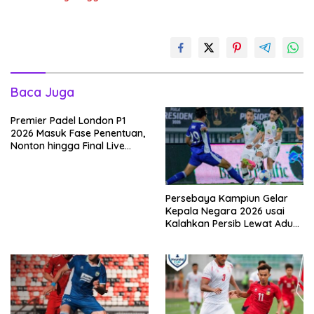
Baca Juga
Premier Padel London P1
2026 Masuk Fase Penentuan,
Nonton hingga Final Live
Pemutaran Online Di VISION+
Persebaya Kampiun Gelar
Kepala Negara 2026 usai
Kalahkan Persib Lewat Adu
Pembatasan