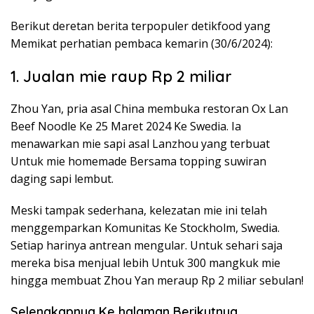
Berikut deretan berita terpopuler detikfood yang
Memikat perhatian pembaca kemarin (30/6/2024):
1. Jualan mie raup Rp 2 miliar
Zhou Yan, pria asal China membuka restoran Ox Lan
Beef Noodle Ke 25 Maret 2024 Ke Swedia. Ia
menawarkan mie sapi asal Lanzhou yang terbuat
Untuk mie homemade Bersama topping suwiran
daging sapi lembut.
Meski tampak sederhana, kelezatan mie ini telah
menggemparkan Komunitas Ke Stockholm, Swedia.
Setiap harinya antrean mengular. Untuk sehari saja
mereka bisa menjual lebih Untuk 300 mangkuk mie
hingga membuat Zhou Yan meraup Rp 2 miliar sebulan!
Selengkapnya Ke halaman Berikutnya.