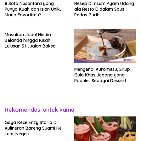
8 Soto Nusantara yang
Resep Dimsum Ayam Udang
Punya Kuah dan Isian Unik,
ala Resto Didalam Saus
Mana Favoritmu?
Pedas Gurih
Masakan Jadul Hindia
Belanda hingga Kisah
Lulusan S1 Jualan Bakso
Mengenal Kuromitsu, Sirup
Gula Khas Jepang yang
Populer Sebagai Dessert
Rekomendasi untuk kamu
Gaya Kece Enzy Storia Di
Kulineran Bareng Suami Ke
Luar Negeri