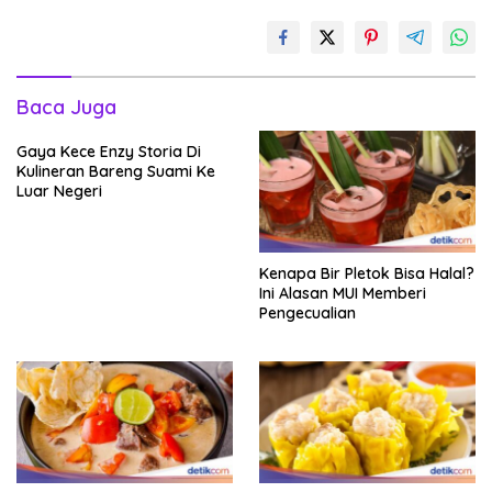
Baca Juga
Gaya Kece Enzy Storia Di
Kulineran Bareng Suami Ke
Luar Negeri
Kenapa Bir Pletok Bisa Halal?
Ini Alasan MUI Memberi
Pengecualian