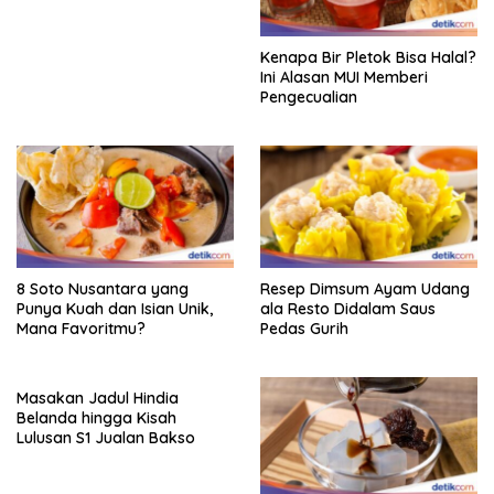
Kenapa Bir Pletok Bisa Halal?
Ini Alasan MUI Memberi
Pengecualian
8 Soto Nusantara yang
Resep Dimsum Ayam Udang
Punya Kuah dan Isian Unik,
ala Resto Didalam Saus
Mana Favoritmu?
Pedas Gurih
Masakan Jadul Hindia
Belanda hingga Kisah
Lulusan S1 Jualan Bakso