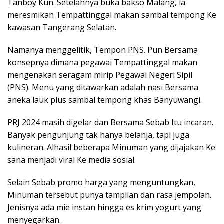
Tanboy Kun. Setelahnya buka bakso Malang, ia
meresmikan Tempattinggal makan sambal tempong Ke
kawasan Tangerang Selatan.
Namanya menggelitik, Tempon PNS. Pun Bersama
konsepnya dimana pegawai Tempattinggal makan
mengenakan seragam mirip Pegawai Negeri Sipil
(PNS). Menu yang ditawarkan adalah nasi Bersama
aneka lauk plus sambal tempong khas Banyuwangi.
PRJ 2024 masih digelar dan Bersama Sebab Itu incaran.
Banyak pengunjung tak hanya belanja, tapi juga
kulineran. Alhasil beberapa Minuman yang dijajakan Ke
sana menjadi viral Ke media sosial.
Selain Sebab promo harga yang menguntungkan,
Minuman tersebut punya tampilan dan rasa jempolan.
Jenisnya ada mie instan hingga es krim yogurt yang
menyegarkan.