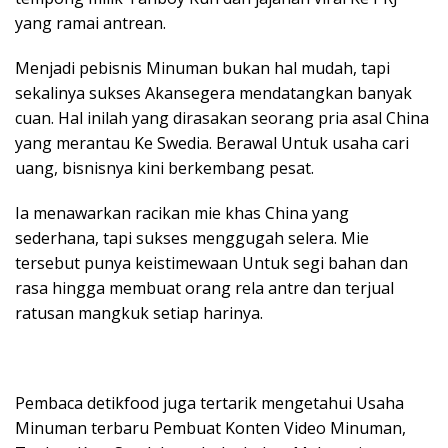
yang ramai antrean.
Menjadi pebisnis Minuman bukan hal mudah, tapi
sekalinya sukses Akansegera mendatangkan banyak
cuan. Hal inilah yang dirasakan seorang pria asal China
yang merantau Ke Swedia. Berawal Untuk usaha cari
uang, bisnisnya kini berkembang pesat.
Ia menawarkan racikan mie khas China yang
sederhana, tapi sukses menggugah selera. Mie
tersebut punya keistimewaan Untuk segi bahan dan
rasa hingga membuat orang rela antre dan terjual
ratusan mangkuk setiap harinya.
Pembaca detikfood juga tertarik mengetahui Usaha
Minuman terbaru Pembuat Konten Video Minuman,