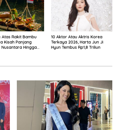
e Atas Rakit Bambu
10 Aktor Atau Aktris Korea
 Kisah Panjang
Terkaya 2026, Harta Jun Ji
 Nusantara Hingga
Hyun Tembus Rp1,8 Triliun
 Makan