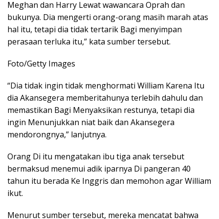
Meghan dan Harry Lewat wawancara Oprah dan
bukunya. Dia mengerti orang-orang masih marah atas
hal itu, tetapi dia tidak tertarik Bagi menyimpan
perasaan terluka itu,” kata sumber tersebut.
Foto/Getty Images
“Dia tidak ingin tidak menghormati William Karena Itu
dia Akansegera memberitahunya terlebih dahulu dan
memastikan Bagi Menyaksikan restunya, tetapi dia
ingin Menunjukkan niat baik dan Akansegera
mendorongnya,” lanjutnya.
Orang Di itu mengatakan ibu tiga anak tersebut
bermaksud menemui adik iparnya Di pangeran 40
tahun itu berada Ke Inggris dan memohon agar William
ikut.
Menurut sumber tersebut, mereka mencatat bahwa