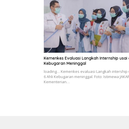
Kemenkes Evaluasi Langkah Internship usai 6
Kebugaran Meninggal
loading… Kemenkes evaluasi Langkah intership
6 Ahli Kebugaran meninggal. Foto: Istimewa JAKA
Kementerian…