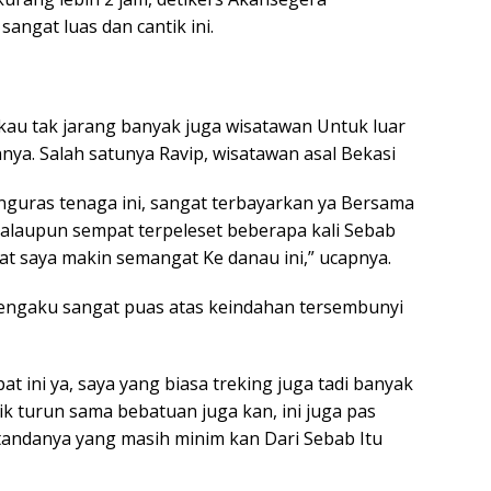
ngat luas dan cantik ini.
au tak jarang banyak juga wisatawan Untuk luar
nya. Salah satunya Ravip, wisatawan asal Bekasi
nguras tenaga ini, sangat terbayarkan ya Bersama
alaupun sempat terpeleset beberapa kali Sebab
uat saya makin semangat Ke danau ini,” ucapnya.
engaku sangat puas atas keindahan tersembunyi
 ini ya, saya yang biasa treking juga tadi banyak
aik turun sama bebatuan juga kan, ini juga pas
andanya yang masih minim kan Dari Sebab Itu