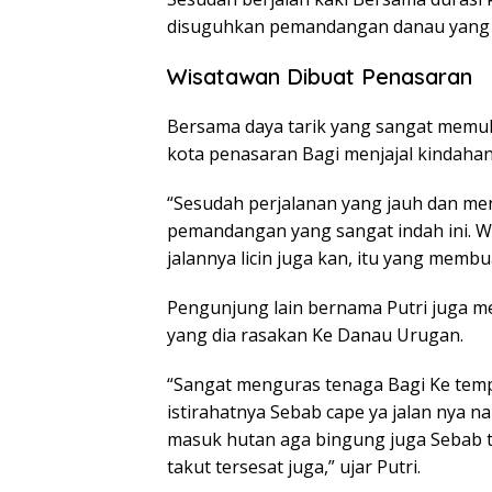
disuguhkan pemandangan danau yang sa
Wisatawan Dibuat Penasaran
Bersama daya tarik yang sangat memuk
kota penasaran Bagi menjajal kindahan
“Sesudah perjalanan yang jauh dan me
pemandangan yang sangat indah ini. W
jalannya licin juga kan, itu yang memb
Pengunjung lain bernama Putri juga m
yang dia rasakan Ke Danau Urugan.
“Sangat menguras tenaga Bagi Ke tempat
istirahatnya Sebab cape ya jalan nya n
masuk hutan aga bingung juga Sebab t
takut tersesat juga,” ujar Putri.