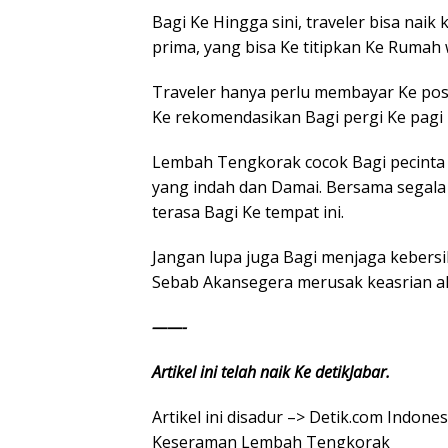
Bagi Ke Hingga sini, traveler bisa na
prima, yang bisa Ke titipkan Ke Rumah
Traveler hanya perlu membayar Ke pos
Ke rekomendasikan Bagi pergi Ke pagi h
Lembah Tengkorak cocok Bagi pecinta 
yang indah dan Damai. Bersama segala
terasa Bagi Ke tempat ini.
Jangan lupa juga Bagi menjaga kebers
Sebab Akansegera merusak keasrian a
——-
Artikel ini telah naik Ke detikJabar.
Artikel ini disadur –> Detik.com Indon
Keseraman Lembah Tengkorak