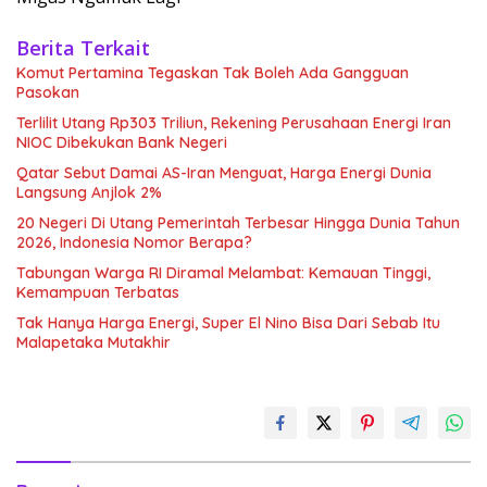
Berita Terkait
Komut Pertamina Tegaskan Tak Boleh Ada Gangguan
Pasokan
Terlilit Utang Rp303 Triliun, Rekening Perusahaan Energi Iran
NIOC Dibekukan Bank Negeri
Qatar Sebut Damai AS-Iran Menguat, Harga Energi Dunia
Langsung Anjlok 2%
20 Negeri Di Utang Pemerintah Terbesar Hingga Dunia Tahun
2026, Indonesia Nomor Berapa?
Tabungan Warga RI Diramal Melambat: Kemauan Tinggi,
Kemampuan Terbatas
Tak Hanya Harga Energi, Super El Nino Bisa Dari Sebab Itu
Malapetaka Mutakhir