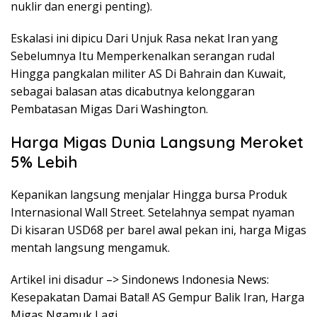
nuklir dan energi penting).
Eskalasi ini dipicu Dari Unjuk Rasa nekat Iran yang
Sebelumnya Itu Memperkenalkan serangan rudal
Hingga pangkalan militer AS Di Bahrain dan Kuwait,
sebagai balasan atas dicabutnya kelonggaran
Pembatasan Migas Dari Washington.
Harga Migas Dunia Langsung Meroket
5% Lebih
Kepanikan langsung menjalar Hingga bursa Produk
Internasional Wall Street. Setelahnya sempat nyaman
Di kisaran USD68 per barel awal pekan ini, harga Migas
mentah langsung mengamuk.
Artikel ini disadur –> Sindonews Indonesia News:
Kesepakatan Damai Batal! AS Gempur Balik Iran, Harga
Migas Ngamuk Lagi