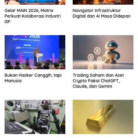
Gelar MAIN 2026, Matrix
Navigator Infrastruktur
Perkuat Kolaborasi Industri
Digital dan AI Masa Didepan
ISP
Bukan Hacker Canggih, tapi
Trading Saham dan Aset
Manusia
Crypto Pakai ChatGPT,
Claude, dan Gemini