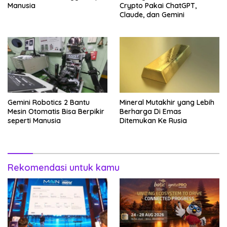
Manusia
Crypto Pakai ChatGPT,
Claude, dan Gemini
Gemini Robotics 2 Bantu
Mineral Mutakhir yang Lebih
Mesin Otomatis Bisa Berpikir
Berharga Di Emas
seperti Manusia
Ditemukan Ke Rusia
Rekomendasi untuk kamu