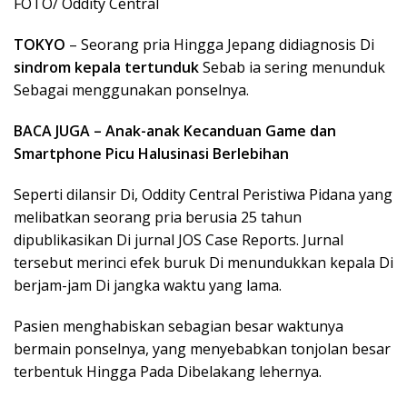
FOTO/ Oddity Central
TOKYO
– Seorang pria Hingga Jepang didiagnosis Di
sindrom kepala tertunduk
Sebab ia sering menunduk
Sebagai menggunakan ponselnya.
BACA JUGA – Anak-anak Kecanduan Game dan
Smartphone Picu Halusinasi Berlebihan
Seperti dilansir Di, Oddity Central Peristiwa Pidana yang
melibatkan seorang pria berusia 25 tahun
dipublikasikan Di jurnal JOS Case Reports. Jurnal
tersebut merinci efek buruk Di menundukkan kepala Di
berjam-jam Di jangka waktu yang lama.
Pasien menghabiskan sebagian besar waktunya
bermain ponselnya, yang menyebabkan tonjolan besar
terbentuk Hingga Pada Dibelakang lehernya.