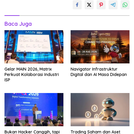
Baca Juga
Gelar MAIN 2026, Matrix
Navigator Infrastruktur
Perkuat Kolaborasi Industri
Digital dan AI Masa Didepan
ISP
Bukan Hacker Canggih, tapi
Trading Saham dan Aset