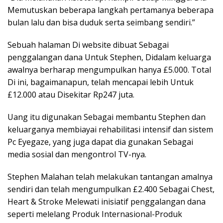
Memutuskan beberapa langkah pertamanya beberapa
bulan lalu dan bisa duduk serta seimbang sendiri.”
Sebuah halaman Di website dibuat Sebagai
penggalangan dana Untuk Stephen, Didalam keluarga
awalnya berharap mengumpulkan hanya £5.000. Total
Di ini, bagaimanapun, telah mencapai lebih Untuk
£12.000 atau Disekitar Rp247 juta.
Uang itu digunakan Sebagai membantu Stephen dan
keluarganya membiayai rehabilitasi intensif dan sistem
Pc Eyegaze, yang juga dapat dia gunakan Sebagai
media sosial dan mengontrol TV-nya.
Stephen Malahan telah melakukan tantangan amalnya
sendiri dan telah mengumpulkan £2.400 Sebagai Chest,
Heart & Stroke Melewati inisiatif penggalangan dana
seperti melelang Produk Internasional-Produk