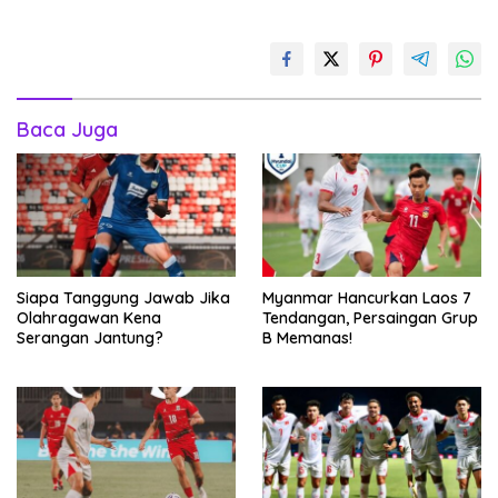
Baca Juga
Siapa Tanggung Jawab Jika
Myanmar Hancurkan Laos 7
Olahragawan Kena
Tendangan, Persaingan Grup
Serangan Jantung?
B Memanas!