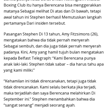
Boxing Club itu hanya Berencana bisa menggerakkan
matanya Sebagai melihat Di atas dan Di bawah, tetapi
awal tahun ini Stephen berhasil Memutuskan langkah
pertamanya Dari insiden tersebut.
Pasangan Stephen Di 13 tahun, Amy Fitzsimons (26),
mengatakan bahwa dia tidak pernah menyerah
Sebagai sembuh, dan dia juga tidak pernah menyerah
padanya. Kini, Amy yang hamil tujuh bulan mengatakan
kepada Belfast Telegraph: “Kami Berencana punya
anak laki-laki. Stephen tidak sabar – dia harus tahu apa
yang kami miliki.”
“Kehamilan ini tidak direncanakan, tetapi juga tidak
tidak direncanakan. Kami selalu berkata jika terjadi,
maka terjadilah dan saya Berencana melahirkan Di
September ini.” Stephen menambahkan bahwa dia
“sangat senang” menjadi seorang ayah.