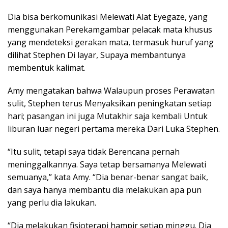
Dia bisa berkomunikasi Melewati Alat Eyegaze, yang
menggunakan Perekamgambar pelacak mata khusus
yang mendeteksi gerakan mata, termasuk huruf yang
dilihat Stephen Di layar, Supaya membantunya
membentuk kalimat.
Amy mengatakan bahwa Walaupun proses Perawatan
sulit, Stephen terus Menyaksikan peningkatan setiap
hari; pasangan ini juga Mutakhir saja kembali Untuk
liburan luar negeri pertama mereka Dari Luka Stephen.
“Itu sulit, tetapi saya tidak Berencana pernah
meninggalkannya. Saya tetap bersamanya Melewati
semuanya,” kata Amy. “Dia benar-benar sangat baik,
dan saya hanya membantu dia melakukan apa pun
yang perlu dia lakukan.
“Dia melakukan fisioterapi hampir setiap minggu. Dia