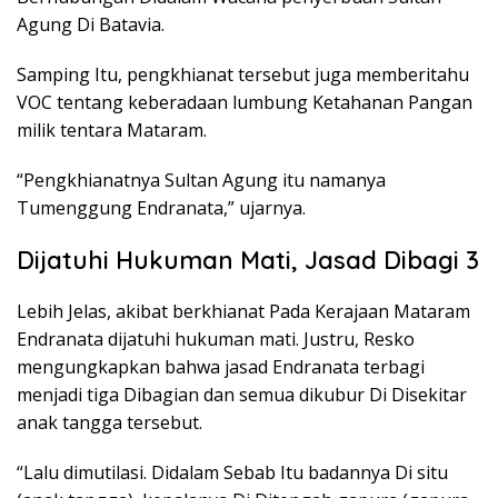
Agung Di Batavia.
Samping Itu, pengkhianat tersebut juga memberitahu
VOC tentang keberadaan lumbung Ketahanan Pangan
milik tentara Mataram.
“Pengkhianatnya Sultan Agung itu namanya
Tumenggung Endranata,” ujarnya.
Dijatuhi Hukuman Mati, Jasad Dibagi 3
Lebih Jelas, akibat berkhianat Pada Kerajaan Mataram
Endranata dijatuhi hukuman mati. Justru, Resko
mengungkapkan bahwa jasad Endranata terbagi
menjadi tiga Dibagian dan semua dikubur Di Disekitar
anak tangga tersebut.
“Lalu dimutilasi. Didalam Sebab Itu badannya Di situ