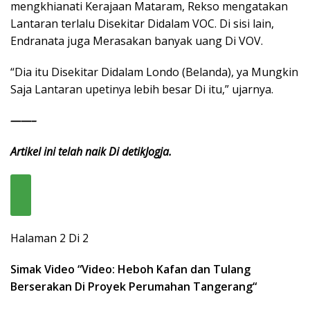
mengkhianati Kerajaan Mataram, Rekso mengatakan
Lantaran terlalu Disekitar Didalam VOC. Di sisi lain,
Endranata juga Merasakan banyak uang Di VOV.
“Dia itu Disekitar Didalam Londo (Belanda), ya Mungkin
Saja Lantaran upetinya lebih besar Di itu,” ujarnya.
——–
Artikel ini telah naik Di detikJogja.
Halaman 2 Di 2
Simak Video “
Video: Heboh Kafan dan Tulang
Berserakan Di Proyek Perumahan Tangerang
“