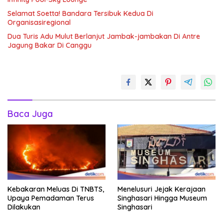
Selamat Soetta! Bandara Tersibuk Kedua Di
Organisasiregional
Dua Turis Adu Mulut Berlanjut Jambak-jambakan Di Antre
Jagung Bakar Di Canggu
Baca Juga
Kebakaran Meluas Di TNBTS,
Menelusuri Jejak Kerajaan
Upaya Pemadaman Terus
Singhasari Hingga Museum
Dilakukan
Singhasari