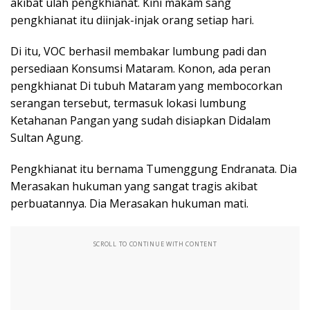
akibat ulah pengkhianat. Kini makam sang
pengkhianat itu diinjak-injak orang setiap hari.
Di itu, VOC berhasil membakar lumbung padi dan
persediaan Konsumsi Mataram. Konon, ada peran
pengkhianat Di tubuh Mataram yang membocorkan
serangan tersebut, termasuk lokasi lumbung
Ketahanan Pangan yang sudah disiapkan Didalam
Sultan Agung.
Pengkhianat itu bernama Tumenggung Endranata. Dia
Merasakan hukuman yang sangat tragis akibat
perbuatannya. Dia Merasakan hukuman mati.
SCROLL TO CONTINUE WITH CONTENT