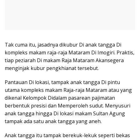
Tak cuma itu, jasadnya dikubur Di anak tangga Di
kompleks makam raja-raja Mataram Di Imogiri. Praktis,
tiap peziarah Di makam Raja Mataram Akansegera
menginjak kubur pengkhianat tersebut.
Pantauan Di lokasi, tampak anak tangga Di pintu
utama kompleks makam Raja-raja Mataram atau yang
dikenal Kelompok Didalam pasarean pajimatan
berbentuk presisi dan Memperoleh sudut. Menyusuri
anak tangga hingga Di lokasi makam Sultan Agung
tampak ada satu anak tangga yang aneh.
Anak tangga itu tampak berekuk-lekuk seperti bekas