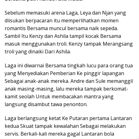
Sebelum memasuki arena Laga, Leya dan Njan yang
diisukan berpacaran itu memperlihatkan momen
romantis Bersama muncul bersama naik sepeda.
Sambil Itu Kenzy dan Ashila tampil kocak Bersama
masuk menggunakan troli. Kenzy tampak Merangsang
troli yang dinaiki Dari Ashila.
Laga ini diwarnai Bersama tingkah lucu para orang tua
yang Menyediakan Pemberian Ke pinggir lapangan
Sebagai anak-anak mereka. Andre dan Sule memanggil
anak masing-masing, lalu mereka tampak berkomat-
kamit seolah Untuk membacakan mantra yang
langsung disambut tawa penonton.
Laga berlangsung ketat Ke Putaran pertama Lantaran
kedua Skuat tampak kewalahan Sebagai melakukan
servis. Berkali-kali mereka gagal Lantaran bola