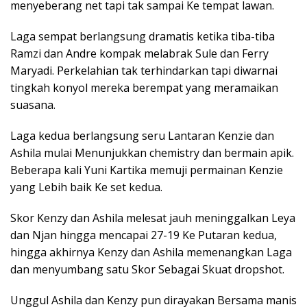
menyeberang net tapi tak sampai Ke tempat lawan.
Laga sempat berlangsung dramatis ketika tiba-tiba
Ramzi dan Andre kompak melabrak Sule dan Ferry
Maryadi. Perkelahian tak terhindarkan tapi diwarnai
tingkah konyol mereka berempat yang meramaikan
suasana.
Laga kedua berlangsung seru Lantaran Kenzie dan
Ashila mulai Menunjukkan chemistry dan bermain apik.
Beberapa kali Yuni Kartika memuji permainan Kenzie
yang Lebih baik Ke set kedua.
Skor Kenzy dan Ashila melesat jauh meninggalkan Leya
dan Njan hingga mencapai 27-19 Ke Putaran kedua,
hingga akhirnya Kenzy dan Ashila memenangkan Laga
dan menyumbang satu Skor Sebagai Skuat dropshot.
Unggul Ashila dan Kenzy pun dirayakan Bersama manis