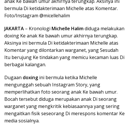
anak Ke bawah umur akhirnya terungkap. Aksinya ini
bermula Di ketidakterimaan Michelle atas Komentar.
Foto/Instagram @micellehalim
JAKARTA
– Kronologi
Michelle Halim
diduga melakukan
doxing Ke anak Ke bawah umur akhirnya terungkap.
Aksinya ini bermula Di ketidakterimaan Michelle atas
Komentar yang dilontarkan warganet, yang Sesudah
Itu berujung Ke tindakan yang memicu kecaman luas Di
berbagai kalangan.
Dugaan
doxing
ini bermula ketika Michelle
mengunggah sebuah Instagram Story, yang
memperlihatkan foto seorang anak Ke bawah umur.
Bocah tersebut diduga merupakan anak Di seorang
warganet yang mengkritik kebiasaannya yang sering
mengaitkan fisik seseorang Di merespons komentar Ke
media sosialnya.