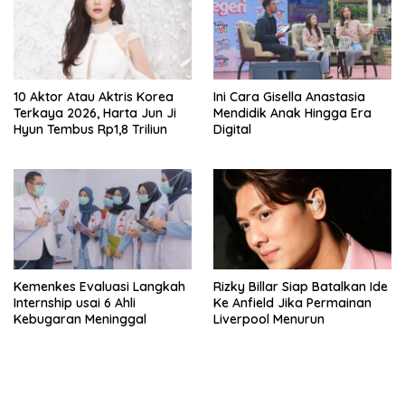
10 Aktor Atau Aktris Korea
Ini Cara Gisella Anastasia
Terkaya 2026, Harta Jun Ji
Mendidik Anak Hingga Era
Hyun Tembus Rp1,8 Triliun
Digital
Kemenkes Evaluasi Langkah
Rizky Billar Siap Batalkan Ide
Internship usai 6 Ahli
Ke Anfield Jika Permainan
Kebugaran Meninggal
Liverpool Menurun