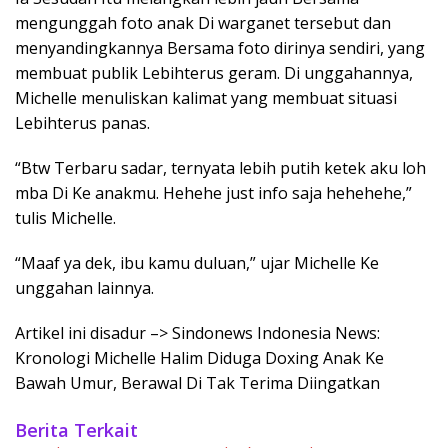
mengunggah foto anak Di warganet tersebut dan
menyandingkannya Bersama foto dirinya sendiri, yang
membuat publik Lebihterus geram. Di unggahannya,
Michelle menuliskan kalimat yang membuat situasi
Lebihterus panas.
“Btw Terbaru sadar, ternyata lebih putih ketek aku loh
mba Di Ke anakmu. Hehehe just info saja hehehehe,”
tulis Michelle.
“Maaf ya dek, ibu kamu duluan,” ujar Michelle Ke
unggahan lainnya.
Artikel ini disadur –> Sindonews Indonesia News:
Kronologi Michelle Halim Diduga Doxing Anak Ke
Bawah Umur, Berawal Di Tak Terima Diingatkan
Berita Terkait