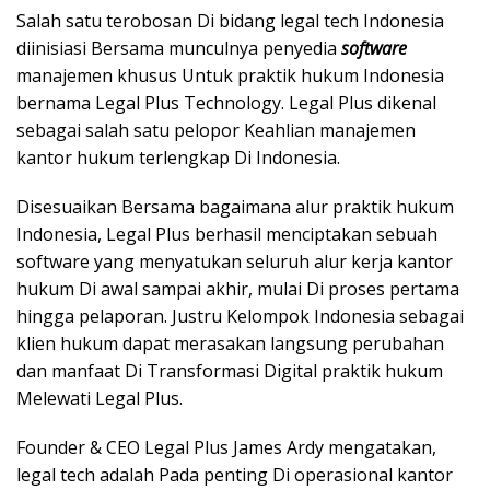
Salah satu terobosan Di bidang legal tech Indonesia
diinisiasi Bersama munculnya penyedia
software
manajemen khusus Untuk praktik hukum Indonesia
bernama Legal Plus Technology. Legal Plus dikenal
sebagai salah satu pelopor Keahlian manajemen
kantor hukum terlengkap Di Indonesia.
Disesuaikan Bersama bagaimana alur praktik hukum
Indonesia, Legal Plus berhasil menciptakan sebuah
software yang menyatukan seluruh alur kerja kantor
hukum Di awal sampai akhir, mulai Di proses pertama
hingga pelaporan. Justru Kelompok Indonesia sebagai
klien hukum dapat merasakan langsung perubahan
dan manfaat Di Transformasi Digital praktik hukum
Melewati Legal Plus.
Founder & CEO Legal Plus James Ardy mengatakan,
legal tech adalah Pada penting Di operasional kantor