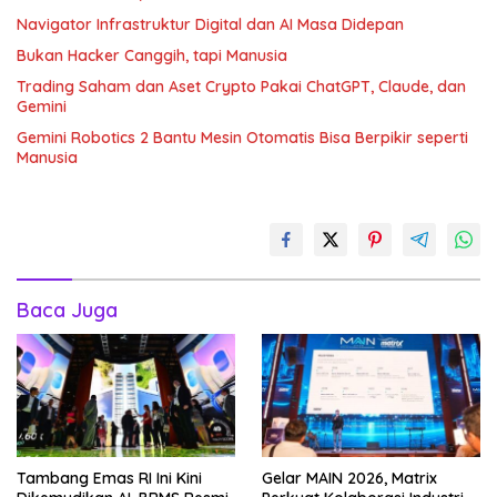
Navigator Infrastruktur Digital dan AI Masa Didepan
Bukan Hacker Canggih, tapi Manusia
Trading Saham dan Aset Crypto Pakai ChatGPT, Claude, dan
Gemini
Gemini Robotics 2 Bantu Mesin Otomatis Bisa Berpikir seperti
Manusia
Baca Juga
Tambang Emas RI Ini Kini
Gelar MAIN 2026, Matrix