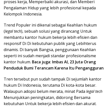
proses kerja, Memperbaiki akurasi, dan Memberi
Pengalaman Hidup yang lebih profesional kepada
Kelompok Indonesia.
Trend Populer ini dikenal sebagai Keahlian hukum
(
legal tech
), sebuah solusi yang dirancang Untuk
membantu kantor hukum bekerja lebih efisien dan
responsif Di Di kebutuhan publik yang Lebihterus
dinamis. Di banyak Bangsa, penggunaan Keahlian
seperti ini sudah menjadi standar profesionalisme
kantor hukum.
Baca juga:
Imbas AI, 23 Juta Orang
Penduduk Bumi Terancam Karena Itu Pengangguran
Tren tersebut pun sudah tampak Di sejumlah kantor
hukum Di Indonesia, terutama Di kota-kota besar.
Walaupun adopsi belum merata, minat Pada
legal tech
Menunjukkan peningkatan, didorong Bersama
kebutuhan Untuk bekerja lebih efisien dan akurat.