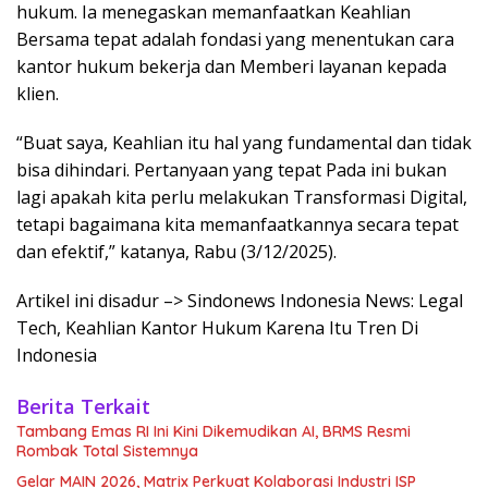
hukum. Ia menegaskan memanfaatkan Keahlian
Bersama tepat adalah fondasi yang menentukan cara
kantor hukum bekerja dan Memberi layanan kepada
klien.
“Buat saya, Keahlian itu hal yang fundamental dan tidak
bisa dihindari. Pertanyaan yang tepat Pada ini bukan
lagi apakah kita perlu melakukan Transformasi Digital,
tetapi bagaimana kita memanfaatkannya secara tepat
dan efektif,” katanya, Rabu (3/12/2025).
Artikel ini disadur –> Sindonews Indonesia News: Legal
Tech, Keahlian Kantor Hukum Karena Itu Tren Di
Indonesia
Berita Terkait
Tambang Emas RI Ini Kini Dikemudikan AI, BRMS Resmi
Rombak Total Sistemnya
Gelar MAIN 2026, Matrix Perkuat Kolaborasi Industri ISP