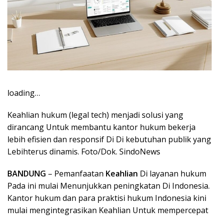
loading…
Keahlian hukum (legal tech) menjadi solusi yang
dirancang Untuk membantu kantor hukum bekerja
lebih efisien dan responsif Di Di kebutuhan publik yang
Lebihterus dinamis. Foto/Dok. SindoNews
BANDUNG
– Pemanfaatan
Keahlian
Di layanan hukum
Pada ini mulai Menunjukkan peningkatan Di Indonesia.
Kantor hukum dan para praktisi hukum Indonesia kini
mulai mengintegrasikan Keahlian Untuk mempercepat