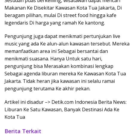
Sesudah puas berkeliling, wisatawan dapat mencari
Makanan Ke Disekitar Kawasan Kota Tua Jakarta, Di
beragam pilihan, mulai Di street food hingga kafe
legendaris Di harga yang ramah Ke kantong.
Pengunjung juga dapat menikmati pertunjukan live
music yang ada Ke alun-alun kawasan tersebut. Mereka
memanfaatkan area ini Sebagai bersantai dan
menikmati suasana. Hanya Untuk satu hari,
pengunjung bisa Merasakan kombinasi lengkap
Sebagai agenda liburan mereka Ke Kawasan Kota Tua
Jakarta. Tidak heran jika kawasan ini selalu ramai
pengunjung terutama Ke akhir pekan.
Artikel ini disadur –> Detik.com Indonesia Berita News:
Liburan Ke Satu Kawasan, Banyak Destinasi Ada Ke
Kota Tua
Berita Terkait