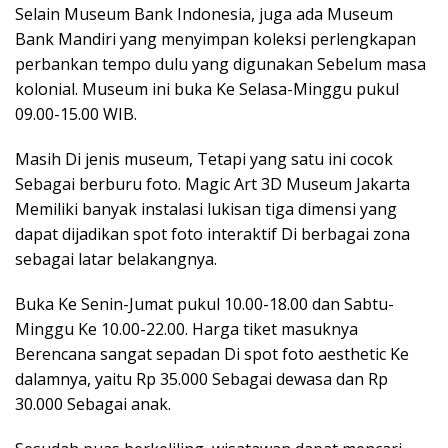
Selain Museum Bank Indonesia, juga ada Museum
Bank Mandiri yang menyimpan koleksi perlengkapan
perbankan tempo dulu yang digunakan Sebelum masa
kolonial. Museum ini buka Ke Selasa-Minggu pukul
09.00-15.00 WIB.
Masih Di jenis museum, Tetapi yang satu ini cocok
Sebagai berburu foto. Magic Art 3D Museum Jakarta
Memiliki banyak instalasi lukisan tiga dimensi yang
dapat dijadikan spot foto interaktif Di berbagai zona
sebagai latar belakangnya.
Buka Ke Senin-Jumat pukul 10.00-18.00 dan Sabtu-
Minggu Ke 10.00-22.00. Harga tiket masuknya
Berencana sangat sepadan Di spot foto aesthetic Ke
dalamnya, yaitu Rp 35.000 Sebagai dewasa dan Rp
30.000 Sebagai anak.