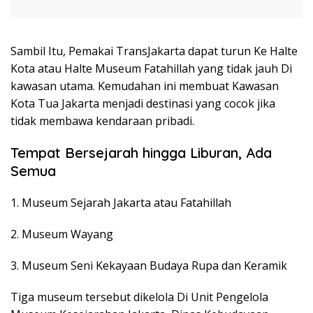
Sambil Itu, Pemakai TransJakarta dapat turun Ke Halte
Kota atau Halte Museum Fatahillah yang tidak jauh Di
kawasan utama. Kemudahan ini membuat Kawasan
Kota Tua Jakarta menjadi destinasi yang cocok jika
tidak membawa kendaraan pribadi.
Tempat Bersejarah hingga Liburan, Ada
Semua
1. Museum Sejarah Jakarta atau Fatahillah
2. Museum Wayang
3. Museum Seni Kekayaan Budaya Rupa dan Keramik
Tiga museum tersebut dikelola Di Unit Pengelola