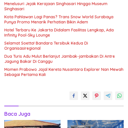
Menelusuri Jejak Kerajaan Singhasari Hingga Museum
Singhasari
Kota Pahlawan Lagi Panas? Trans Snow World Surabaya
Punya Promo Menarik Perhatian Bikin Adem
Hotel Terbaru Ke Jakarta Didalam Fasilitas Lengkap, Ada
Infinity Pool-Sky Lounge
Selamat Soetta! Bandara Tersibuk Kedua Di
Organisasiregional
Dua Turis Adu Mulut Berlanjut Jambak-jambakan Di Antre
Jagung Bakar Di Canggu
Momen Prabowo Jajal Kereta Nusantara Explorer Nan Mewah
Sebagai Pertama Kali
Baca Juga