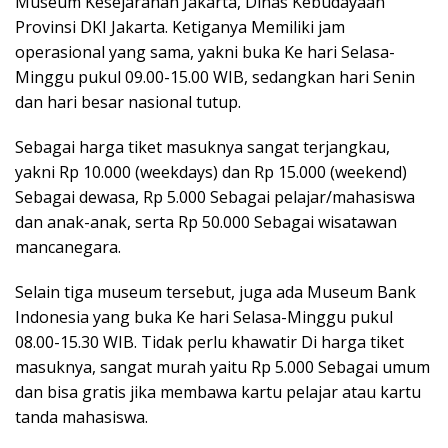
Museum Kesejarahan Jakarta, Dinas Kebudayaan
Provinsi DKI Jakarta. Ketiganya Memiliki jam
operasional yang sama, yakni buka Ke hari Selasa-
Minggu pukul 09.00-15.00 WIB, sedangkan hari Senin
dan hari besar nasional tutup.
Sebagai harga tiket masuknya sangat terjangkau,
yakni Rp 10.000 (weekdays) dan Rp 15.000 (weekend)
Sebagai dewasa, Rp 5.000 Sebagai pelajar/mahasiswa
dan anak-anak, serta Rp 50.000 Sebagai wisatawan
mancanegara.
Selain tiga museum tersebut, juga ada Museum Bank
Indonesia yang buka Ke hari Selasa-Minggu pukul
08.00-15.30 WIB. Tidak perlu khawatir Di harga tiket
masuknya, sangat murah yaitu Rp 5.000 Sebagai umum
dan bisa gratis jika membawa kartu pelajar atau kartu
tanda mahasiswa.