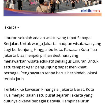
Jakarta
–
Liburan sekolah adalah waktu yang tepat Sebagai
Berjalan. Untuk warga Jakarta maupun wisatawan yang
Lagi berkunjung Hingga ibu kota, Kawasan Kota Tua
Jakarta bisa menjadi pilihan destinasi yang
menawarkan wisata edukatif sekaligus Liburan Untuk
satu tempat Agar pengunjung dapat menikmati
berbagai Penghayatan tanpa harus berpindah lokasi
terlalu jauh.
Terletak Ke kawasan Pinangsia, Jakarta Barat, Kota
Tua menjadi salah satu pusat sejarah Jakarta yang
dulunya dikenal sebagai Batavia. Hampir seluruh