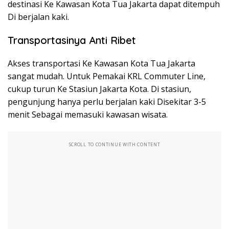
destinasi Ke Kawasan Kota Tua Jakarta dapat ditempuh
Di berjalan kaki.
Transportasinya Anti Ribet
Akses transportasi Ke Kawasan Kota Tua Jakarta
sangat mudah. Untuk Pemakai KRL Commuter Line,
cukup turun Ke Stasiun Jakarta Kota. Di stasiun,
pengunjung hanya perlu berjalan kaki Disekitar 3-5
menit Sebagai memasuki kawasan wisata.
SCROLL TO CONTINUE WITH CONTENT