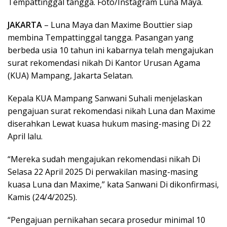
Tempattinggal tangga. Foto/Instagram Luna Maya.
JAKARTA
– Luna Maya dan Maxime Bouttier siap
membina Tempattinggal tangga. Pasangan yang
berbeda usia 10 tahun ini kabarnya telah mengajukan
surat rekomendasi nikah Di Kantor Urusan Agama
(KUA) Mampang, Jakarta Selatan.
Kepala KUA Mampang Sanwani Suhali menjelaskan
pengajuan surat rekomendasi nikah Luna dan Maxime
diserahkan Lewat kuasa hukum masing-masing Di 22
April lalu.
“Mereka sudah mengajukan rekomendasi nikah Di
Selasa 22 April 2025 Di perwakilan masing-masing
kuasa Luna dan Maxime,” kata Sanwani Di dikonfirmasi,
Kamis (24/4/2025).
“Pengajuan pernikahan secara prosedur minimal 10