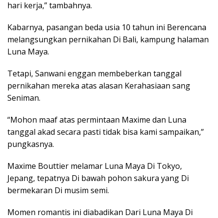
hari kerja,” tambahnya.
Kabarnya, pasangan beda usia 10 tahun ini Berencana
melangsungkan pernikahan Di Bali, kampung halaman
Luna Maya.
Tetapi, Sanwani enggan membeberkan tanggal
pernikahan mereka atas alasan Kerahasiaan sang
Seniman.
“Mohon maaf atas permintaan Maxime dan Luna
tanggal akad secara pasti tidak bisa kami sampaikan,”
pungkasnya.
Maxime Bouttier melamar Luna Maya Di Tokyo,
Jepang, tepatnya Di bawah pohon sakura yang Di
bermekaran Di musim semi.
Momen romantis ini diabadikan Dari Luna Maya Di