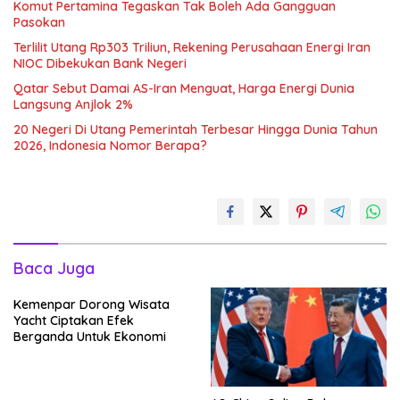
Komut Pertamina Tegaskan Tak Boleh Ada Gangguan
Pasokan
Terlilit Utang Rp303 Triliun, Rekening Perusahaan Energi Iran
NIOC Dibekukan Bank Negeri
Qatar Sebut Damai AS-Iran Menguat, Harga Energi Dunia
Langsung Anjlok 2%
20 Negeri Di Utang Pemerintah Terbesar Hingga Dunia Tahun
2026, Indonesia Nomor Berapa?
Baca Juga
Kemenpar Dorong Wisata
Yacht Ciptakan Efek
Berganda Untuk Ekonomi