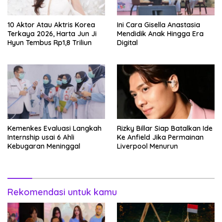
10 Aktor Atau Aktris Korea
Ini Cara Gisella Anastasia
Terkaya 2026, Harta Jun Ji
Mendidik Anak Hingga Era
Hyun Tembus Rp1,8 Triliun
Digital
Kemenkes Evaluasi Langkah
Rizky Billar Siap Batalkan Ide
Internship usai 6 Ahli
Ke Anfield Jika Permainan
Kebugaran Meninggal
Liverpool Menurun
Rekomendasi untuk kamu