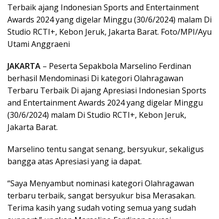
Terbaik ajang Indonesian Sports and Entertainment
Awards 2024 yang digelar Minggu (30/6/2024) malam Di
Studio RCTI+, Kebon Jeruk, Jakarta Barat. Foto/MPI/Ayu
Utami Anggraeni
JAKARTA
– Peserta Sepakbola Marselino Ferdinan
berhasil Mendominasi Di kategori Olahragawan
Terbaru Terbaik Di ajang Apresiasi Indonesian Sports
and Entertainment Awards 2024 yang digelar Minggu
(30/6/2024) malam Di Studio RCTI+, Kebon Jeruk,
Jakarta Barat.
Marselino tentu sangat senang, bersyukur, sekaligus
bangga atas Apresiasi yang ia dapat.
“Saya Menyambut nominasi kategori Olahragawan
terbaru terbaik, sangat bersyukur bisa Merasakan.
Terima kasih yang sudah voting semua yang sudah