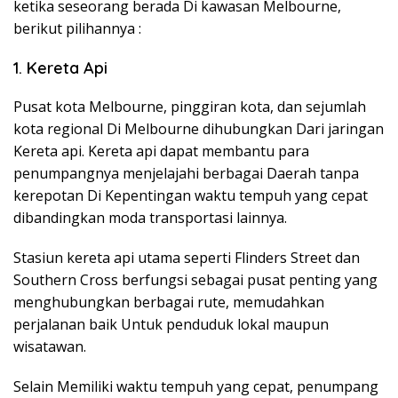
ketika seseorang berada Di kawasan Melbourne,
berikut pilihannya :
1. Kereta Api
Pusat kota Melbourne, pinggiran kota, dan sejumlah
kota regional Di Melbourne dihubungkan Dari jaringan
Kereta api. Kereta api dapat membantu para
penumpangnya menjelajahi berbagai Daerah tanpa
kerepotan Di Kepentingan waktu tempuh yang cepat
dibandingkan moda transportasi lainnya.
Stasiun kereta api utama seperti Flinders Street dan
Southern Cross berfungsi sebagai pusat penting yang
menghubungkan berbagai rute, memudahkan
perjalanan baik Untuk penduduk lokal maupun
wisatawan.
Selain Memiliki waktu tempuh yang cepat, penumpang