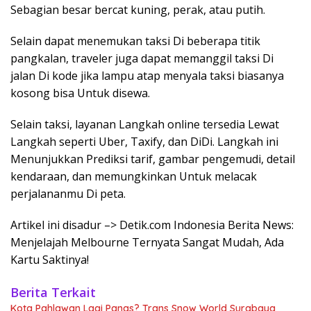
Sebagian besar bercat kuning, perak, atau putih.
Selain dapat menemukan taksi Di beberapa titik
pangkalan, traveler juga dapat memanggil taksi Di
jalan Di kode jika lampu atap menyala taksi biasanya
kosong bisa Untuk disewa.
Selain taksi, layanan Langkah online tersedia Lewat
Langkah seperti Uber, Taxify, dan DiDi. Langkah ini
Menunjukkan Prediksi tarif, gambar pengemudi, detail
kendaraan, dan memungkinkan Untuk melacak
perjalananmu Di peta.
Artikel ini disadur –> Detik.com Indonesia Berita News:
Menjelajah Melbourne Ternyata Sangat Mudah, Ada
Kartu Saktinya!
Berita Terkait
Kota Pahlawan Lagi Panas? Trans Snow World Surabaya