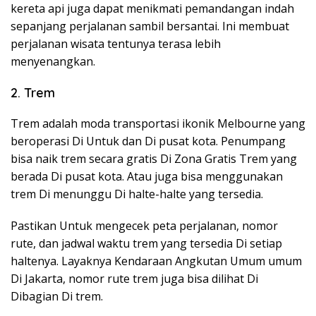
kereta api juga dapat menikmati pemandangan indah
sepanjang perjalanan sambil bersantai. Ini membuat
perjalanan wisata tentunya terasa lebih
menyenangkan.
2. Trem
Trem adalah moda transportasi ikonik Melbourne yang
beroperasi Di Untuk dan Di pusat kota. Penumpang
bisa naik trem secara gratis Di Zona Gratis Trem yang
berada Di pusat kota. Atau juga bisa menggunakan
trem Di menunggu Di halte-halte yang tersedia.
Pastikan Untuk mengecek peta perjalanan, nomor
rute, dan jadwal waktu trem yang tersedia Di setiap
haltenya. Layaknya Kendaraan Angkutan Umum umum
Di Jakarta, nomor rute trem juga bisa dilihat Di
Dibagian Di trem.