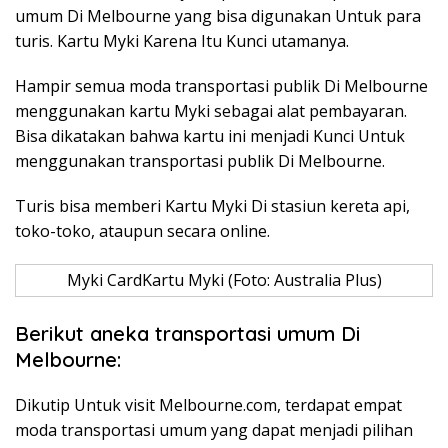
umum Di Melbourne yang bisa digunakan Untuk para
turis. Kartu Myki Karena Itu Kunci utamanya.
Hampir semua moda transportasi publik Di Melbourne
menggunakan kartu Myki sebagai alat pembayaran.
Bisa dikatakan bahwa kartu ini menjadi Kunci Untuk
menggunakan transportasi publik Di Melbourne.
Turis bisa memberi Kartu Myki Di stasiun kereta api,
toko-toko, ataupun secara online.
Myki CardKartu Myki (Foto: Australia Plus)
Berikut aneka transportasi umum Di
Melbourne:
Dikutip Untuk visit Melbourne.com, terdapat empat
moda transportasi umum yang dapat menjadi pilihan