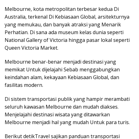
Melbourne, kota metropolitan terbesar kedua Di
Australia, terkenal Di Kebiasaan Global, arsitekturnya
yang memukau, dan banyak atraksi yang Menarik
Perhatian. Di sana ada museum kelas dunia seperti
National Gallery of Victoria hingga pasar lokal seperti
Queen Victoria Market.
Melbourne benar-benar menjadi destinasi yang
memikat Untuk dijelajahi Sebab menggabungkan
keindahan alam, kekayaan Kebiasaan Global, dan
fasilitas modern.
Di sistem transportasi publik yang hampir merambati
seluruh kawasan Melbourne dan mudah diakses.
Menjelajahi destinasi wisata yang ditawarkan
Melbourne menjadi hal yang mudah Untuk para turis.
Berikut detikTravel sajikan panduan transportasi