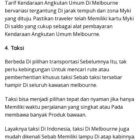
Tarif Kendaraan Angkutan Umum Di Melbourne
bervariasi tergantung Di jarak tempuh dan zona Myki
yang dituju. Pastikan traveler telah Memiliki kartu Myki
Di saldo yang cukup sebagai alat pembayaran
Kendaraan Angkutan Umum Melbourne.
4. Taksi
Berbeda Di pilihan transportasi Sebelumnya Itu, tak
perlu kebingungan Untuk mencari rute atau
pemberhentian khusus taksi Sebab taksi tersebar
hampir Di seluruh kawasan melbourne.
Taksi bisa menjadi pilihan tepat dan nyaman jika hanya
Memiliki waktu perjalanan yang singkat atau Pada
membawa banyak Produk bawaan.
Layaknya taksi Di Indonesia, taksi Di Melbourne juga
mudah dikenali Sebab Memiliki lampu Di atap kabinnya.