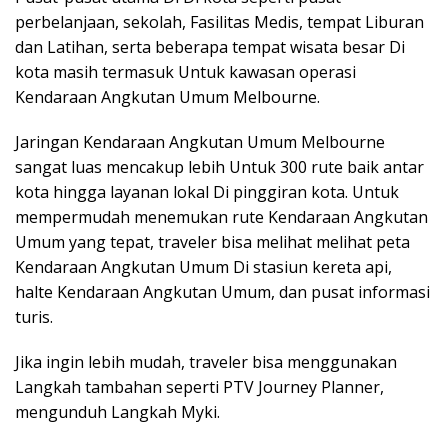
perbelanjaan, sekolah, Fasilitas Medis, tempat Liburan
dan Latihan, serta beberapa tempat wisata besar Di
kota masih termasuk Untuk kawasan operasi
Kendaraan Angkutan Umum Melbourne.
Jaringan Kendaraan Angkutan Umum Melbourne
sangat luas mencakup lebih Untuk 300 rute baik antar
kota hingga layanan lokal Di pinggiran kota. Untuk
mempermudah menemukan rute Kendaraan Angkutan
Umum yang tepat, traveler bisa melihat melihat peta
Kendaraan Angkutan Umum Di stasiun kereta api,
halte Kendaraan Angkutan Umum, dan pusat informasi
turis.
Jika ingin lebih mudah, traveler bisa menggunakan
Langkah tambahan seperti PTV Journey Planner,
mengunduh Langkah Myki.