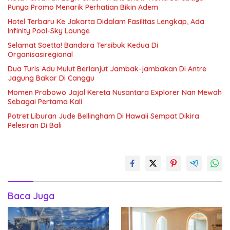
Punya Promo Menarik Perhatian Bikin Adem
Hotel Terbaru Ke Jakarta Didalam Fasilitas Lengkap, Ada
Infinity Pool-Sky Lounge
Selamat Soetta! Bandara Tersibuk Kedua Di
Organisasiregional
Dua Turis Adu Mulut Berlanjut Jambak-jambakan Di Antre
Jagung Bakar Di Canggu
Momen Prabowo Jajal Kereta Nusantara Explorer Nan Mewah
Sebagai Pertama Kali
Potret Liburan Jude Bellingham Di Hawaii Sempat Dikira
Pelesiran Di Bali
Baca Juga