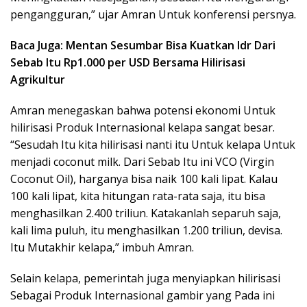
pengangguran,” ujar Amran Untuk konferensi persnya.
Baca Juga: Mentan Sesumbar Bisa Kuatkan Idr Dari
Sebab Itu Rp1.000 per USD Bersama Hilirisasi
Agrikultur
Amran menegaskan bahwa potensi ekonomi Untuk
hilirisasi Produk Internasional kelapa sangat besar.
“Sesudah Itu kita hilirisasi nanti itu Untuk kelapa Untuk
menjadi coconut milk. Dari Sebab Itu ini VCO (Virgin
Coconut Oil), harganya bisa naik 100 kali lipat. Kalau
100 kali lipat, kita hitungan rata-rata saja, itu bisa
menghasilkan 2.400 triliun. Katakanlah separuh saja,
kali lima puluh, itu menghasilkan 1.200 triliun, devisa.
Itu Mutakhir kelapa,” imbuh Amran.
Selain kelapa, pemerintah juga menyiapkan hilirisasi
Sebagai Produk Internasional gambir yang Pada ini