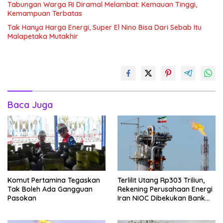
Tabungan Warga RI Diramal Melambat: Kemauan Tinggi,
Kemampuan Terbatas
Tak Hanya Harga Energi, Super El Nino Bisa Dari Sebab Itu
Malapetaka Mutakhir
Baca Juga
Komut Pertamina Tegaskan
Terlilit Utang Rp303 Triliun,
Tak Boleh Ada Gangguan
Rekening Perusahaan Energi
Pasokan
Iran NIOC Dibekukan Bank
Negeri