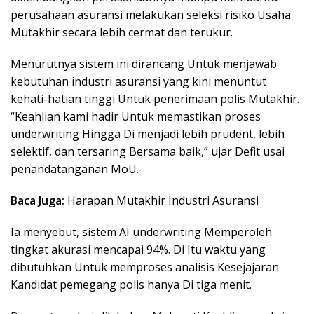
perusahaan asuransi melakukan seleksi risiko Usaha
Mutakhir secara lebih cermat dan terukur.
Menurutnya sistem ini dirancang Untuk menjawab
kebutuhan industri asuransi yang kini menuntut
kehati-hatian tinggi Untuk penerimaan polis Mutakhir.
“Keahlian kami hadir Untuk memastikan proses
underwriting Hingga Di menjadi lebih prudent, lebih
selektif, dan tersaring Bersama baik,” ujar Defit usai
penandatanganan MoU.
Baca Juga:
Harapan Mutakhir Industri Asuransi
Ia menyebut, sistem AI underwriting Memperoleh
tingkat akurasi mencapai 94%. Di Itu waktu yang
dibutuhkan Untuk memproses analisis Kesejajaran
Kandidat pemegang polis hanya Di tiga menit.