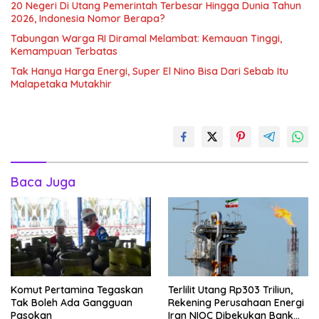
20 Negeri Di Utang Pemerintah Terbesar Hingga Dunia Tahun
2026, Indonesia Nomor Berapa?
Tabungan Warga RI Diramal Melambat: Kemauan Tinggi,
Kemampuan Terbatas
Tak Hanya Harga Energi, Super El Nino Bisa Dari Sebab Itu
Malapetaka Mutakhir
Baca Juga
Komut Pertamina Tegaskan
Terlilit Utang Rp303 Triliun,
Tak Boleh Ada Gangguan
Rekening Perusahaan Energi
Pasokan
Iran NIOC Dibekukan Bank