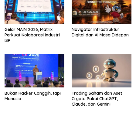
Gelar MAIN 2026, Matrix
Navigator Infrastruktur
Perkuat Kolaborasi Industri
Digital dan AI Masa Didepan
ISP
Bukan Hacker Canggih, tapi
Trading Saham dan Aset
Manusia
Crypto Pakai ChatGPT,
Claude, dan Gemini