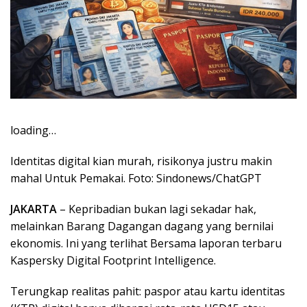
loading…
Identitas digital kian murah, risikonya justru makin
mahal Untuk Pemakai. Foto: Sindonews/ChatGPT
JAKARTA
– Kepribadian bukan lagi sekadar hak,
melainkan Barang Dagangan dagang yang bernilai
ekonomis. Ini yang terlihat Bersama laporan terbaru
Kaspersky Digital Footprint Intelligence.
Terungkap realitas pahit: paspor atau kartu identitas