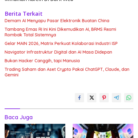
Berita Terkait
Demam AI Menyapu Pasar Elektronik Buatan China
Tambang Emas RI Ini Kini Dikemudikan AI, BRMS Resmi
Rombak Total Sistemnya
Gelar MAIN 2026, Matrix Perkuat Kolaborasi Industri ISP
Navigator Infrastruktur Digital dan AI Masa Didepan
Bukan Hacker Canggih, tapi Manusia
Trading Saham dan Aset Crypto Pakai ChatGPT, Claude, dan
Gemini
Baca Juga