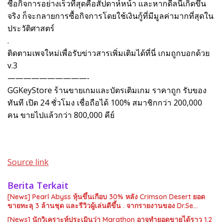
ซื้อกิจการอย่างเร็วที่สุดคือสัปดาห์หน้า และหากดีลนี้เกิดขึ้น
จริง ก็จะกลายการซื้อกิจการโดยใช้เงินกู้ที่มีมูลค่ามากที่สุดใน
ประวัติศาสตร์
.
ติดตามเพจใหม่เพื่อรับข่าวสารเพิ่มเติมได้ที่นี่ เกมถูกบอกด้วย
v.3
——————————-
GGKeyStore ร้านขายเกมและบัตรเติมเกม ราคาถูก รับของ
ทันที เปิด 24 ชั่วโมง เชื่อถือได้ 100% สมาชิกกว่า 200,000
คน ขายไปแล้วกว่า 800,000 คีย์
Source link
Berita Terkait
[News] Pearl Abyss หุ้นขึ้นเกือบ 30% หลัง Crimson Desert ยอด
ขายทะลุ 3 ล้านชุด และรีวิวผู้เล่นดีขึ้น . จากรายงานของ Dr.Se…
[News] นักวิเคราะห์ประเมินว่า Marathon อาจทำยอดขายได้ราว 1.2