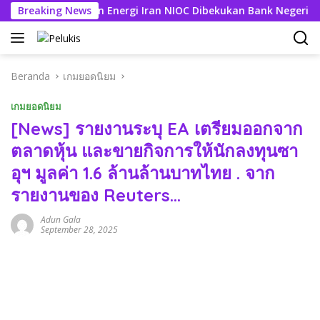
Langsung
ening Perusahaan Energi Iran NIOC Dibekukan Bank Negeri
Breaking News
ke
konten
Beranda
เกมยอดนิยม
เกมยอดนิยม
[News] รายงานระบุ EA เตรียมออกจาก
ตลาดหุ้น และขายกิจการให้นักลงทุนซา
อุฯ มูลค่า 1.6 ล้านล้านบาทไทย . จาก
รายงานของ Reuters…
Adun Gala
September 28, 2025