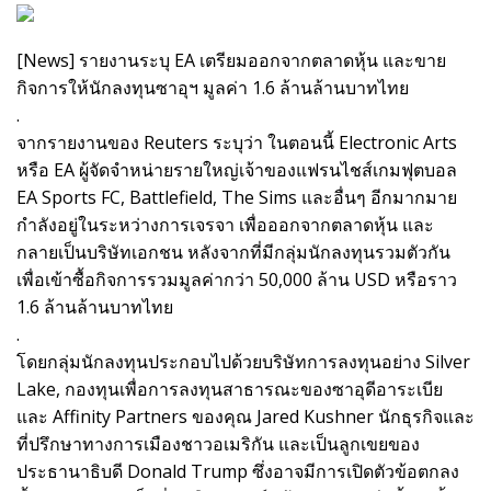
[News] รายงานระบุ EA เตรียมออกจากตลาดหุ้น และขาย
กิจการให้นักลงทุนซาอุฯ มูลค่า 1.6 ล้านล้านบาทไทย
.
จากรายงานของ Reuters ระบุว่า ในตอนนี้ Electronic Arts
หรือ EA ผู้จัดจำหน่ายรายใหญ่เจ้าของแฟรนไชส์เกมฟุตบอล
EA Sports FC, Battlefield, The Sims และอื่นๆ อีกมากมาย
กำลังอยู่ในระหว่างการเจรจา เพื่อออกจากตลาดหุ้น และ
กลายเป็นบริษัทเอกชน หลังจากที่มีกลุ่มนักลงทุนรวมตัวกัน
เพื่อเข้าซื้อกิจการรวมมูลค่ากว่า 50,000 ล้าน USD หรือราว
1.6 ล้านล้านบาทไทย
.
โดยกลุ่มนักลงทุนประกอบไปด้วยบริษัทการลงทุนอย่าง Silver
Lake, กองทุนเพื่อการลงทุนสาธารณะของซาอุดีอาระเบีย
และ Affinity Partners ของคุณ Jared Kushner นักธุรกิจและ
ที่ปรึกษาทางการเมืองชาวอเมริกัน และเป็นลูกเขยของ
ประธานาธิบดี Donald Trump ซึ่งอาจมีการเปิดตัวข้อตกลง