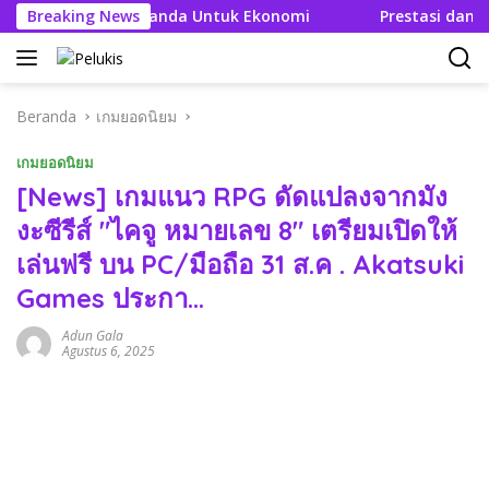
Langsung
kan Efek Berganda Untuk Ekonomi
Breaking News
Prestasi dan Efisie
ke
konten
Beranda
เกมยอดนิยม
เกมยอดนิยม
[News] เกมแนว RPG ดัดแปลงจากมัง
งะซีรีส์ "ไคจู หมายเลข 8" เตรียมเปิดให้
เล่นฟรี บน PC/มือถือ 31 ส.ค . Akatsuki
Games ประกา…
Adun Gala
Agustus 6, 2025