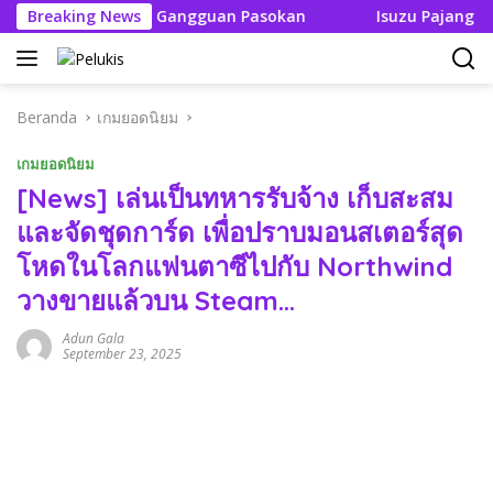
Langsung
Tak Boleh Ada Gangguan Pasokan
Breaking News
Isuzu Pajang Modifi
ke
konten
Beranda
เกมยอดนิยม
เกมยอดนิยม
[News] เล่นเป็นทหารรับจ้าง เก็บสะสม
และจัดชุดการ์ด เพื่อปราบมอนสเตอร์สุด
โหดในโลกแฟนตาซีไปกับ Northwind
วางขายแล้วบน Steam…
Adun Gala
September 23, 2025