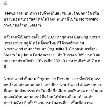
[News] เล่นเป็นทหารรับจ้าง เก็บสะสมและจัดชุดการ์ด เพื่อ
ปราบมอนสเตอร์สุดโหดในโลกแฟนตาซีไปกับ Northwind
วางขายแล้วบน Steam
.
หลังจากที่เปิดตัวมาตั้งแต่ปี 2021 ล่าสุดทาง Barking Kitten
Interactive สตูดิโออินดี้จากไทย ก็ได้วางจำหน่าย
Northwind เกมการ์ดแนว Roguelite ในโลกแฟนตาซีบน
Steam ในรูปแบบ Early Access แล้ว ในราคา 369 บาท โดย
ลดราคาช่วงเปิดตัว 10% เหลือ 332.10 บาท จนถึงวันที่ 7 ต.ค.
นี้
.
Northwind เป็นเกม Rogue-lite Deckbuilder ที่จะให้คุณรับ
บทเป็นนักล่ามอนสเตอร์ แห่งเมือง Northwind เมืองชายขอบ
ที่เหล่านักล่ามารวมตัวกัน เพื่อชื่อเสียงและเงินทอง ภายในเกม
คุณจะได้พบมอนสเตอร์ที่ดุร้าย ได้ช่วยเหลือพ่อค้าแม่ค้า
ภายในเมือง อีกทั้งยังสามารถรับงานที่ยากขึ้นเพื่อความ