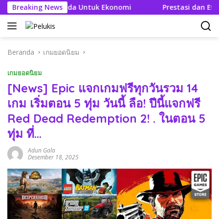
Langsung
Efek Berganda Untuk Ekonomi
Breaking News
Prestasi dan Efisien BB
ke
konten
Beranda
เกมยอดนิยม
เกมยอดนิยม
[News] Epic แจกเกมฟรีทุกวันรวม 14
เกม เริ่มตอน 5 ทุ่ม วันนี้ ลือ! ปีนี้แจกฟรี
Red Dead Redemption 2! . ในตอน 5
ทุ่ม ที่…
Adun Gala
Desember 18, 2025