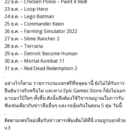
22 ธ.ค. – Chicken Police – Paint it Red!
23 ธ.ค. – Loop Hero
24 ธ.ค. – Lego Batman
25 ธ.ค. – Commander Keen
26 ธ.ค. – Farming Simulator 2022
27 ธ.ค. – Slime Rancher 2
28 ธ.ค. – Terraria
29 ธ.ค. – Detroit: Become Human
30 ธ.ค. – Mortal Kombat 11
31 ธ.ค. – Red Dead Redemption 2
.
อย่างไรก็ตาม รายการเกมแจกฟรีที่หลุดมานี้ ยังไม่ได้รับการ
ยืนยันว่าจริงหรือไม่ และทาง Epic Games Store ก็ยังไม่ออก
มาบอกใบ้ใดๆ ทั้งสิ้น ดังนั้นจึงต้องใช้วิจารณญาณในการรับ
ฟังเช่นเดียวกับข่าวลืออื่นๆ และรอลุ้นกันในตอน 5 ทุ่ม วันนี้
.
ติดตามเพจใหม่เพื่อรับข่าวสารเพิ่มเติมได้ที่นี่ เกมถูกบอกด้วย
v.3