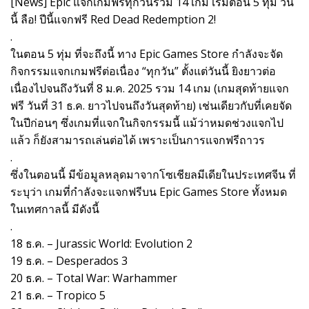
[News] Epic แจกเกมฟรีทุกวันรวม 14 เกม เริ่มตอน 5 ทุ่ม วัน
นี้ ลือ! ปีนี้แจกฟรี Red Dead Redemption 2!
.
ในตอน 5 ทุ่ม ที่จะถึงนี้ ทาง Epic Games Store กำลังจะจัด
กิจกรรมแจกเกมฟรีต่อเนื่อง “ทุกวัน” ตั้งแต่วันนี้ ยิงยาวต่อ
เนื่องไปจนถึงวันที่ 8 ม.ค. 2025 รวม 14 เกม (เกมสุดท้ายแจก
ฟรี วันที่ 31 ธ.ค. ยาวไปจนถึงวันสุดท้าย) เช่นเดียวกับที่เคยจัด
ในปีก่อนๆ ซึ่งเกมที่แจกในกิจกรรมนี้ แม้ว่าหมดช่วงแจกไป
แล้ว ก็ยังสามารถเล่นต่อได้ เพราะเป็นการแจกฟรีถาวร
.
ซึ่งในตอนนี้ มีข้อมูลหลุดมาจากโซเชียลมีเดียในประเทศจีน ที่
ระบุว่า เกมที่กำลังจะแจกฟรีบน Epic Games Store ทั้งหมด
ในเทศกาลนี้ มีดังนี้
.
18 ธ.ค. – Jurassic World: Evolution 2
19 ธ.ค. – Desperados 3
20 ธ.ค. – Total War: Warhammer
21 ธ.ค. – Tropico 5