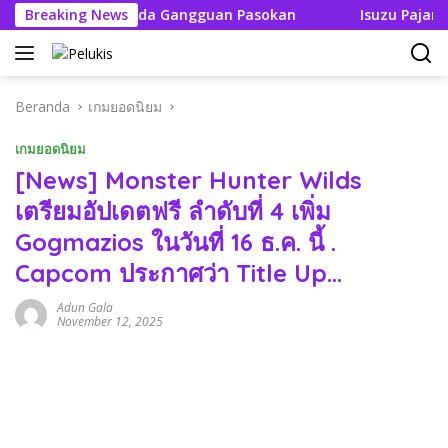
Langsung
n Tak Boleh Ada Gangguan Pasokan
Breaking News
Isuzu Pajang Modi
ke
konten
Beranda
เกมยอดนิยม
เกมยอดนิยม
[News] Monster Hunter Wilds
เตรียมอัปเดตฟรี ลำดับที่ 4 เพิ่ม
Gogmazios ในวันที่ 16 ธ.ค. นี้ .
Capcom ประกาศว่า Title Up…
Adun Gala
November 12, 2025