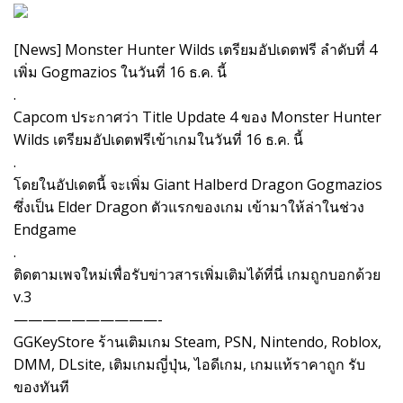
[News] Monster Hunter Wilds เตรียมอัปเดตฟรี ลำดับที่ 4
เพิ่ม Gogmazios ในวันที่ 16 ธ.ค. นี้
.
Capcom ประกาศว่า Title Update 4 ของ Monster Hunter
Wilds เตรียมอัปเดตฟรีเข้าเกมในวันที่ 16 ธ.ค. นี้
.
โดยในอัปเดตนี้ จะเพิ่ม Giant Halberd Dragon Gogmazios
ซึ่งเป็น Elder Dragon ตัวแรกของเกม เข้ามาให้ล่าในช่วง
Endgame
.
ติดตามเพจใหม่เพื่อรับข่าวสารเพิ่มเติมได้ที่นี่ เกมถูกบอกด้วย
v.3
——————————-
GGKeyStore ร้านเติมเกม Steam, PSN, Nintendo, Roblox,
DMM, DLsite, เติมเกมญี่ปุ่น, ไอดีเกม, เกมแท้ราคาถูก รับ
ของทันที