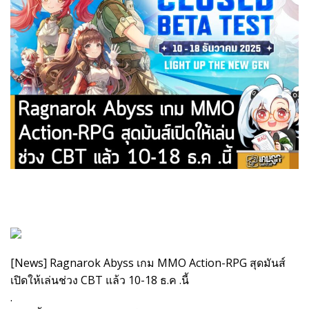
[News] Ragnarok Abyss เกม MMO Action-RPG สุดมันส์
เปิดให้เล่นช่วง CBT แล้ว 10-18 ธ.ค .นี้
.