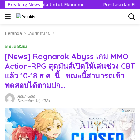
Langsung
Efek Berganda Untuk Ekonomi
Breaking News
Prestasi dan Efisien BBM
ke
konten
Beranda
เกมยอดนิยม
เกมยอดนิยม
[News] Ragnarok Abyss เกม MMO
Action-RPG สุดมันส์เปิดให้เล่นช่วง CBT
แล้ว 10-18 ธ.ค .นี้ . ขณะนี้สามารถเข้า
ทดสอบได้ตามปก…
Adun Gala
Desember 12, 2025